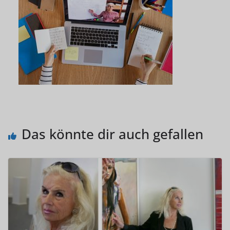
Das könnte dir auch gefallen