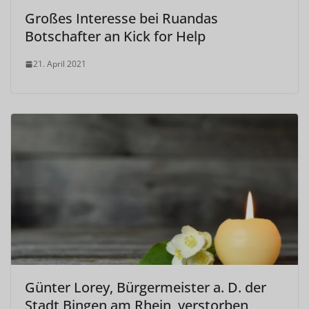
Großes Interesse bei Ruandas
Botschafter an Kick for Help
21. April 2021
Günter Lorey, Bürgermeister a. D. der
Stadt Bingen am Rhein, verstorben