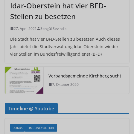
Idar-Oberstein hat vier BFD-
Stellen zu besetzen
27. April 2021
Songül Sevindik
Die Stadt hat vier BFD-Stellen zu besetzen Auch dieses
Jahr bietet die Stadtverwaltung Idar-Oberstein wieder
vier Stellen im Bundesfreiwilligendienst (BFD)
Verbandsgemeinde Kirchberg sucht
7. Oktober 2020
Timeline @ Youtube
DOKUS
TIMELINEYOUTUBE