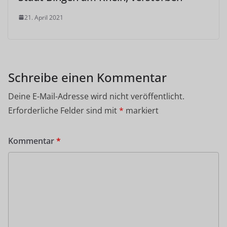
21. April 2021
Schreibe einen Kommentar
Deine E-Mail-Adresse wird nicht veröffentlicht.
Erforderliche Felder sind mit
*
markiert
Kommentar
*