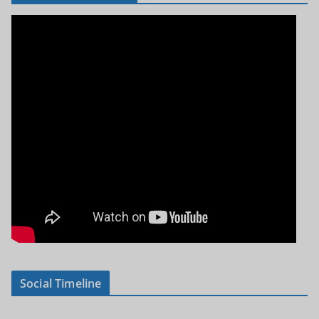
Social Timeline