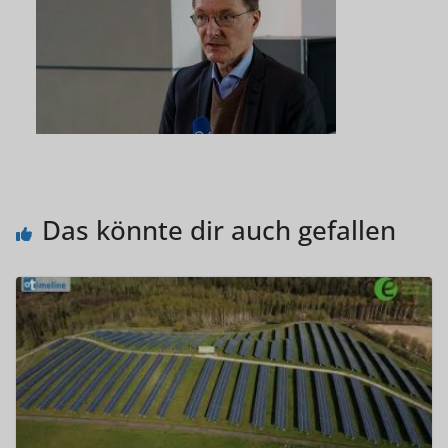
Das könnte dir auch gefallen