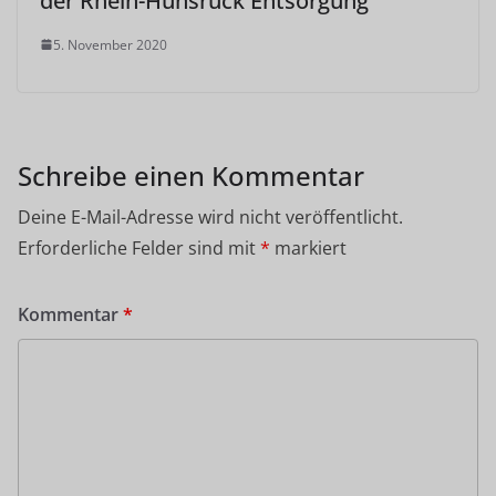
der Rhein-Hunsrück Entsorgung
5. November 2020
Schreibe einen Kommentar
Deine E-Mail-Adresse wird nicht veröffentlicht.
Erforderliche Felder sind mit
*
markiert
Kommentar
*