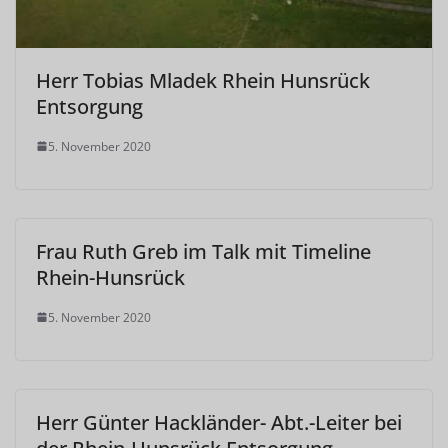
Herr Tobias Mladek Rhein Hunsrück
Entsorgung
5. November 2020
Frau Ruth Greb im Talk mit Timeline
Rhein-Hunsrück
5. November 2020
Herr Günter Hackländer- Abt.-Leiter bei