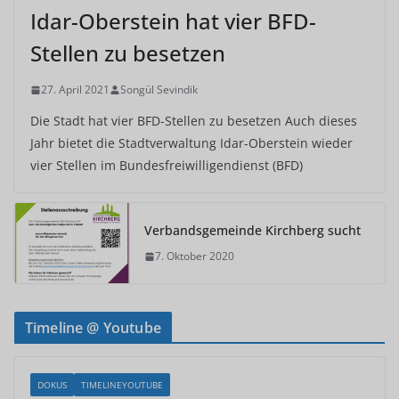
Idar-Oberstein hat vier BFD-
Stellen zu besetzen
27. April 2021
Songül Sevindik
Die Stadt hat vier BFD-Stellen zu besetzen Auch dieses
Jahr bietet die Stadtverwaltung Idar-Oberstein wieder
vier Stellen im Bundesfreiwilligendienst (BFD)
Verbandsgemeinde Kirchberg sucht
7. Oktober 2020
Timeline @ Youtube
DOKUS
TIMELINEYOUTUBE