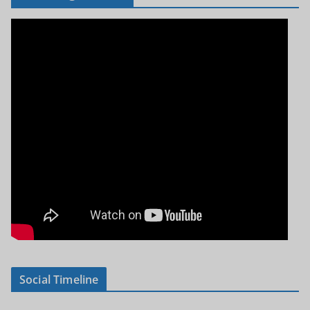
Social Timeline