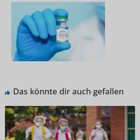
Das könnte dir auch gefallen