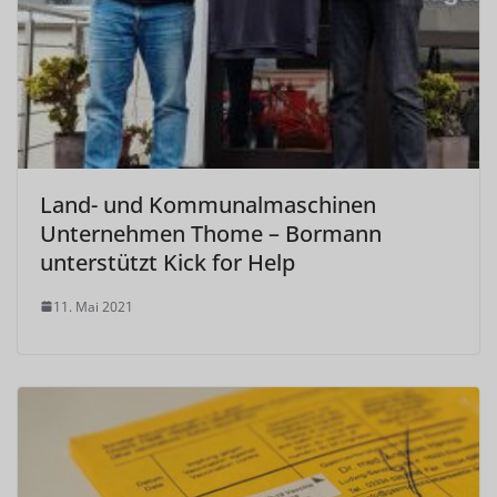
Land- und Kommunalmaschinen
Unternehmen Thome – Bormann
unterstützt Kick for Help
11. Mai 2021