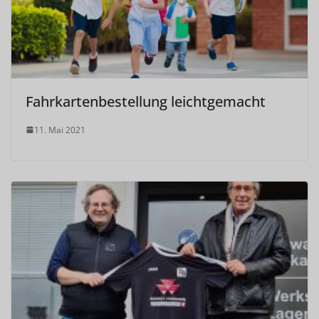
Fahrkartenbestellung leichtgemacht
11. Mai 2021