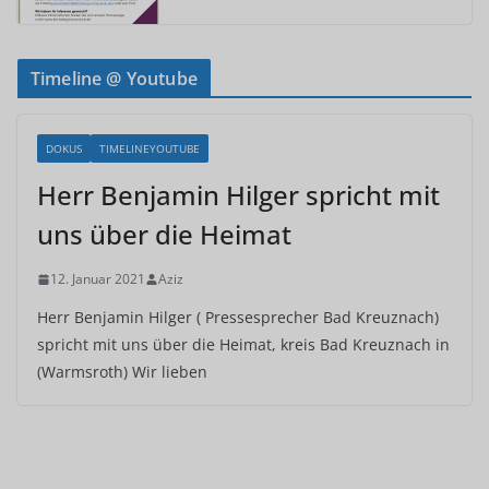
Timeline @ Youtube
DOKUS
TIMELINEYOUTUBE
Herr Benjamin Hilger spricht mit
uns über die Heimat
12. Januar 2021
Aziz
Herr Benjamin Hilger ( Pressesprecher Bad Kreuznach)
spricht mit uns über die Heimat, kreis Bad Kreuznach in
(Warmsroth) Wir lieben