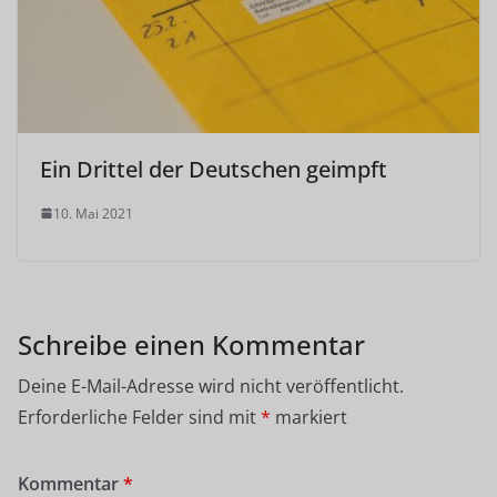
Ein Drittel der Deutschen geimpft
10. Mai 2021
Schreibe einen Kommentar
Deine E-Mail-Adresse wird nicht veröffentlicht.
Erforderliche Felder sind mit
*
markiert
Kommentar
*