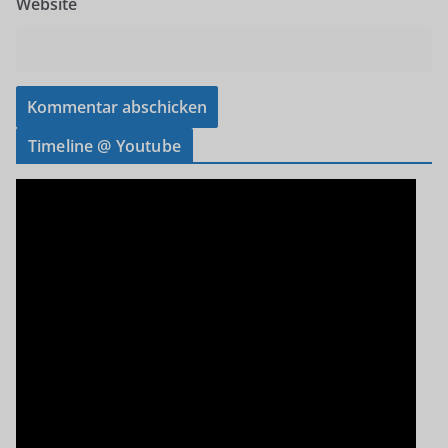
Website
Timeline @ Youtube