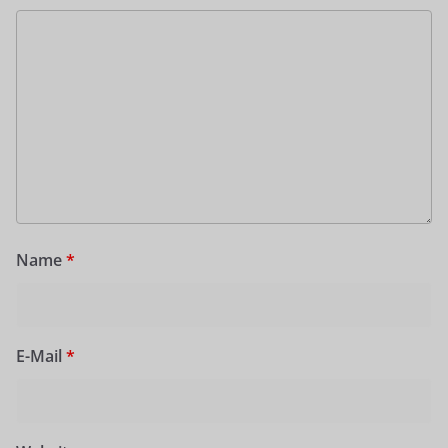
Name
*
E-Mail
*