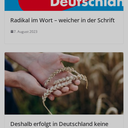
Radikal im Wort – weicher in der Schrift
7. August 2023
Deshalb erfolgt in Deutschland keine