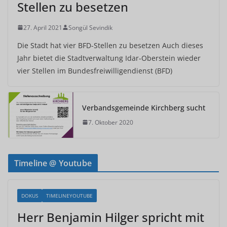
Stellen zu besetzen
27. April 2021
Songül Sevindik
Die Stadt hat vier BFD-Stellen zu besetzen Auch dieses
Jahr bietet die Stadtverwaltung Idar-Oberstein wieder
vier Stellen im Bundesfreiwilligendienst (BFD)
Verbandsgemeinde Kirchberg sucht
7. Oktober 2020
Timeline @ Youtube
DOKUS
TIMELINEYOUTUBE
Herr Benjamin Hilger spricht mit