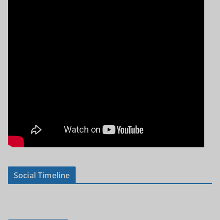
Social Timeline