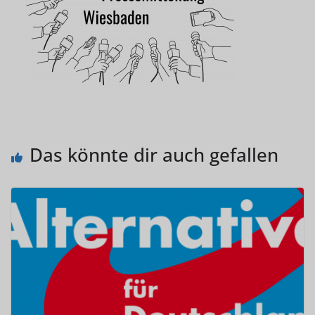
Das könnte dir auch gefallen