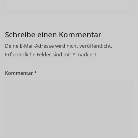
Schreibe einen Kommentar
Deine E-Mail-Adresse wird nicht veröffentlicht.
Erforderliche Felder sind mit
*
markiert
Kommentar
*