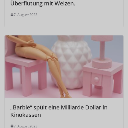
Überflutung mit Weizen.
7. August 2023
„Barbie“ spült eine Milliarde Dollar in
Kinokassen
7. August 2023