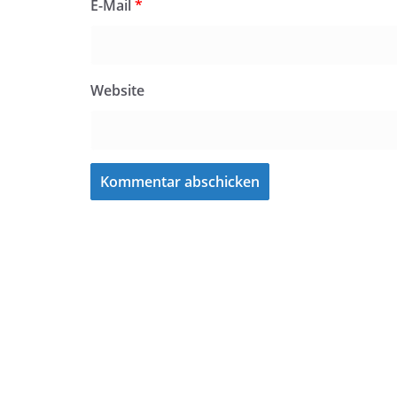
E-Mail
*
Website