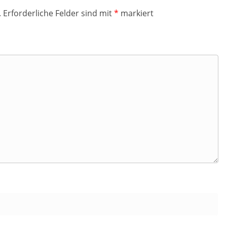
.
Erforderliche Felder sind mit
*
markiert