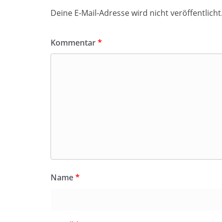
Deine E-Mail-Adresse wird nicht veröffentlicht
Kommentar
*
Name
*