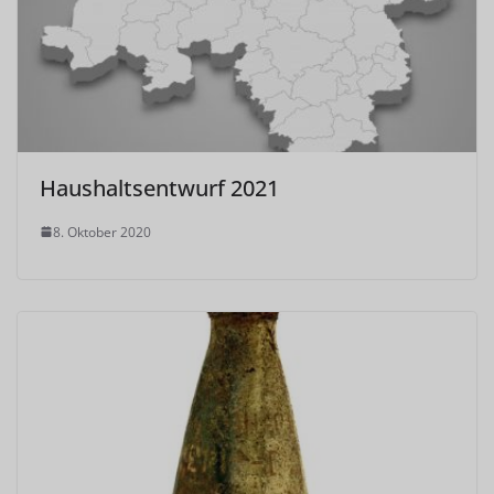
Haushaltsentwurf 2021
8. Oktober 2020