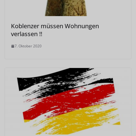
Koblenzer müssen Wohnungen
verlassen !!
7. Oktober 2020