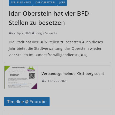
AKTUELLE NEWS
IDAR-OBERSTEIN
JOBS
Idar-Oberstein hat vier BFD-
Stellen zu besetzen
27. April 2021
Songül Sevindik
Die Stadt hat vier BFD-Stellen zu besetzen Auch dieses
Jahr bietet die Stadtverwaltung Idar-Oberstein wieder
vier Stellen im Bundesfreiwilligendienst (BFD)
Verbandsgemeinde Kirchberg sucht
7. Oktober 2020
Timeline @ Youtube