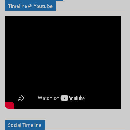
Timeline @ Youtube
Social Timeline