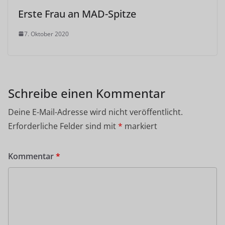
Erste Frau an MAD-Spitze
7. Oktober 2020
Schreibe einen Kommentar
Deine E-Mail-Adresse wird nicht veröffentlicht.
Erforderliche Felder sind mit
*
markiert
Kommentar
*