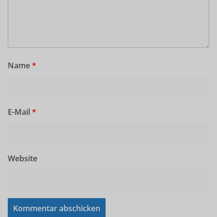
Name
*
E-Mail
*
Website