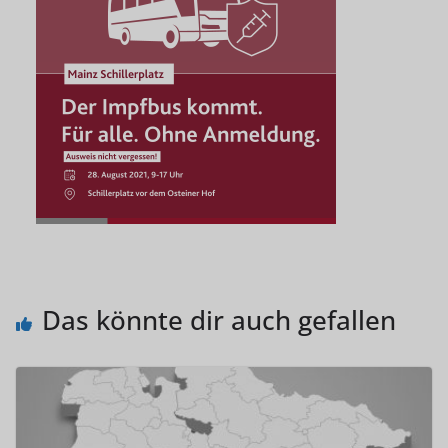
Das könnte dir auch gefallen