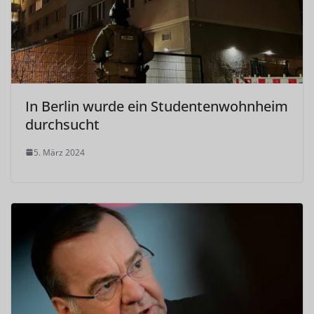
In Berlin wurde ein Studentenwohnheim
durchsucht
5. März 2024