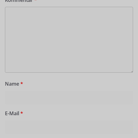
Name
*
E-Mail
*