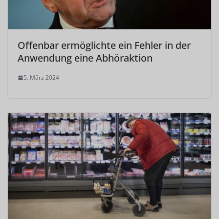
Offenbar ermöglichte ein Fehler in der
Anwendung eine Abhöraktion
5. März 2024