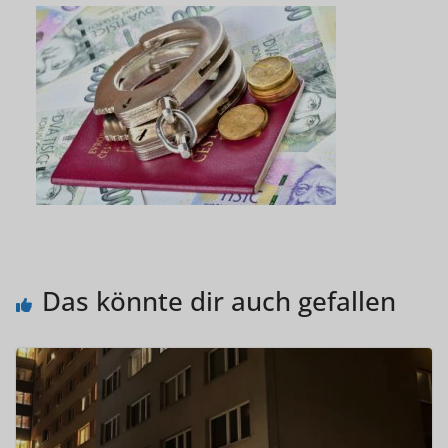
Das könnte dir auch gefallen