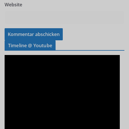
Website
Timeline @ Youtube