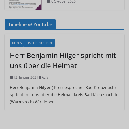
7. Oktober 2020
Timeline @ Youtube
DOKUS
TIMELINEYOUTUBE
Herr Benjamin Hilger spricht mit
uns über die Heimat
12. Januar 2021
Aziz
Herr Benjamin Hilger ( Pressesprecher Bad Kreuznach)
spricht mit uns über die Heimat, kreis Bad Kreuznach in
(Warmsroth) Wir lieben