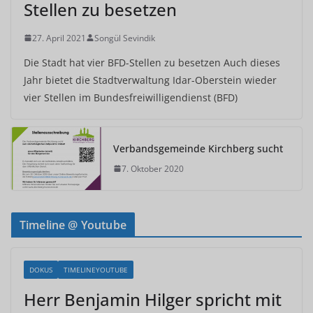
Stellen zu besetzen
27. April 2021
Songül Sevindik
Die Stadt hat vier BFD-Stellen zu besetzen Auch dieses
Jahr bietet die Stadtverwaltung Idar-Oberstein wieder
vier Stellen im Bundesfreiwilligendienst (BFD)
Verbandsgemeinde Kirchberg sucht
7. Oktober 2020
Timeline @ Youtube
DOKUS
TIMELINEYOUTUBE
Herr Benjamin Hilger spricht mit