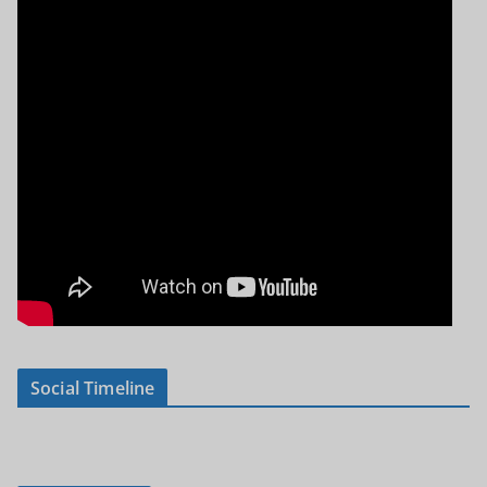
Social Timeline