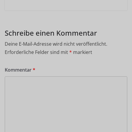
Schreibe einen Kommentar
Deine E-Mail-Adresse wird nicht veröffentlicht.
Erforderliche Felder sind mit
*
markiert
Kommentar
*