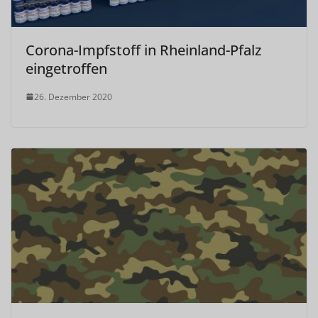
Corona-Impfstoff in Rheinland-Pfalz
eingetroffen
26. Dezember 2020