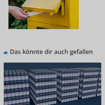
Das könnte dir auch gefallen