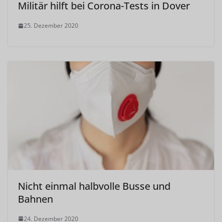
Militär hilft bei Corona-Tests in Dover
25. Dezember 2020
Nicht einmal halbvolle Busse und
Bahnen
24. Dezember 2020