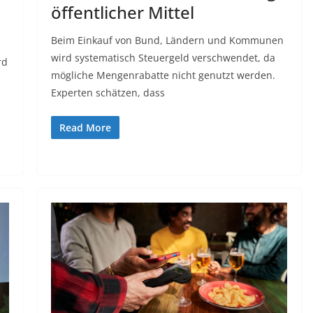
öffentlicher Mittel
Beim Einkauf von Bund, Ländern und Kommunen
wird systematisch Steuergeld verschwendet, da
rd
mögliche Mengenrabatte nicht genutzt werden.
Experten schätzen, dass
Read More