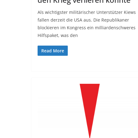
Als wichtigster militärischer Unterstützer Kiews
fallen derzeit die USA aus. Die Republikaner
blockieren im Kongress ein milliardenschweres
Hilfspaket, was den
Read More