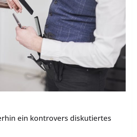
rhin ein kontrovers diskutiertes