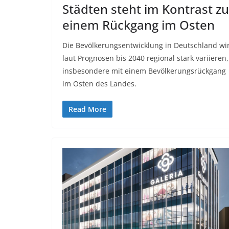
Städten steht im Kontrast zu
einem Rückgang im Osten
Die Bevölkerungsentwicklung in Deutschland wi
laut Prognosen bis 2040 regional stark variieren,
insbesondere mit einem Bevölkerungsrückgang
im Osten des Landes.
Read More