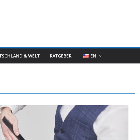
TSCHLAND & WELT
RATGEBER
EN