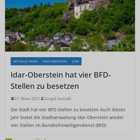
AKTUELLE NEWS
IDAR-OBERSTEIN
JOBS
Idar-Oberstein hat vier BFD-
Stellen zu besetzen
27. Nisan 2021
Songül Sevindik
Die Stadt hat vier BFD-Stellen zu besetzen Auch dieses
Jahr bietet die Stadtverwaltung Idar-Oberstein wieder
vier Stellen im Bundesfreiwilligendienst (BFD)