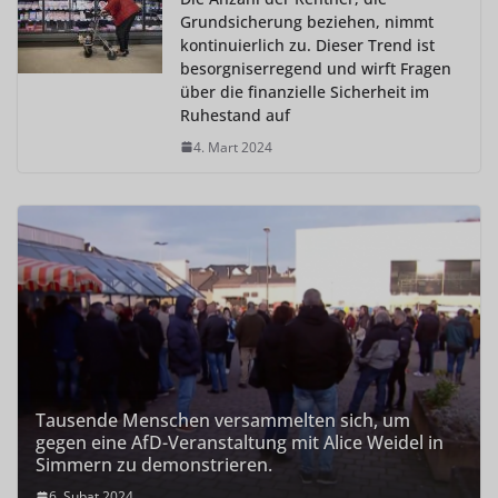
Grundsicherung beziehen, nimmt
kontinuierlich zu. Dieser Trend ist
besorgniserregend und wirft Fragen
über die finanzielle Sicherheit im
Ruhestand auf
4. Mart 2024
Tausende Menschen versammelten sich, um
gegen eine AfD-Veranstaltung mit Alice Weidel in
Simmern zu demonstrieren.
6. Şubat 2024