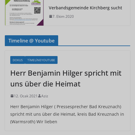
Verbandsgemeinde Kirchberg sucht
7. Ekim 2020
Timeline @ Youtube
DOKUS
TIMELINEYOUTUBE
Herr Benjamin Hilger spricht mit
uns über die Heimat
12. Ocak 2021
Aziz
Herr Benjamin Hilger ( Pressesprecher Bad Kreuznach)
spricht mit uns über die Heimat, kreis Bad Kreuznach in
(Warmsroth) Wir lieben