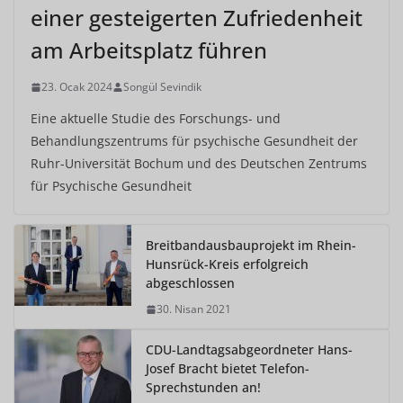
einer gesteigerten Zufriedenheit
am Arbeitsplatz führen
23. Ocak 2024
Songül Sevindik
Eine aktuelle Studie des Forschungs- und
Behandlungszentrums für psychische Gesundheit der
Ruhr-Universität Bochum und des Deutschen Zentrums
für Psychische Gesundheit
Breitbandausbauprojekt im Rhein-
Hunsrück-Kreis erfolgreich
abgeschlossen
30. Nisan 2021
CDU-Landtagsabgeordneter Hans-
Josef Bracht bietet Telefon-
Sprechstunden an!