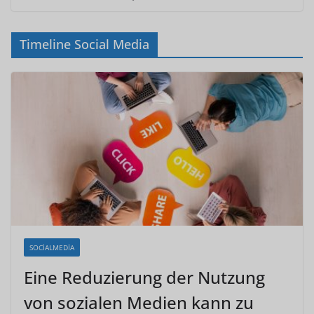
Timeline Social Media
SOCIALMEDIA
Eine Reduzierung der Nutzung
von sozialen Medien kann zu