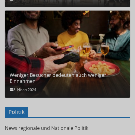
Weniger Besucher bedeuten auch weniger
Einnahmen
8. Nisan 2024
Politik
News regionale und Nationale Politik