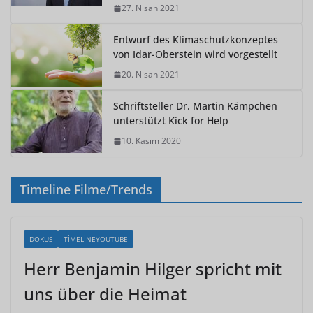
27. Nisan 2021
Entwurf des Klimaschutzkonzeptes
von Idar-Oberstein wird vorgestellt
20. Nisan 2021
Schriftsteller Dr. Martin Kämpchen
unterstützt Kick for Help
10. Kasım 2020
Timeline Filme/Trends
DOKUS
TIMELINEYOUTUBE
Herr Benjamin Hilger spricht mit
uns über die Heimat