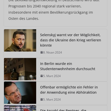
Prognosen bis 2040 regional stark variieren,
insbesondere mit einem Bevölkerungsrückgang im
Osten des Landes.
Selenskyj warnt vor der Möglichkeit,
dass die Ukraine den Krieg verlieren
könnte
8. Nisan 2024
In Berlin wurde ein
Studentenwohnheim durchsucht
5. Mart 2024
Offenbar ermöglichte ein Fehler in
der Anwendung eine Abhöraktion
5. Mart 2024
Die Anzahl der Rentner, die