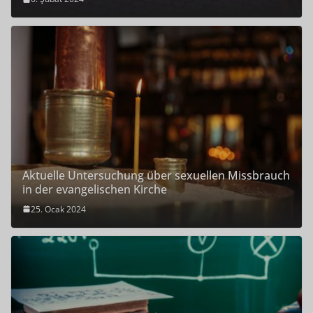
Aktuelle Untersuchung über sexuellen Missbrauch
in der evangelischen Kirche
25. Ocak 2024