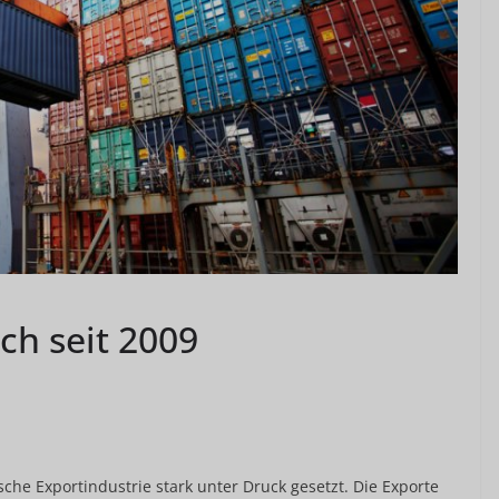
ch seit 2009
he Exportindustrie stark unter Druck gesetzt. Die Exporte