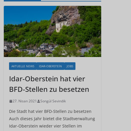
AKTUELLE NEWS
IDAR-OBERSTEIN
JOBS
Idar-Oberstein hat vier
BFD-Stellen zu besetzen
27. Nisan 2021
Songül Sevindik
Die Stadt hat vier BFD-Stellen zu besetzen
Auch dieses Jahr bietet die Stadtverwaltung
Idar-Oberstein wieder vier Stellen im