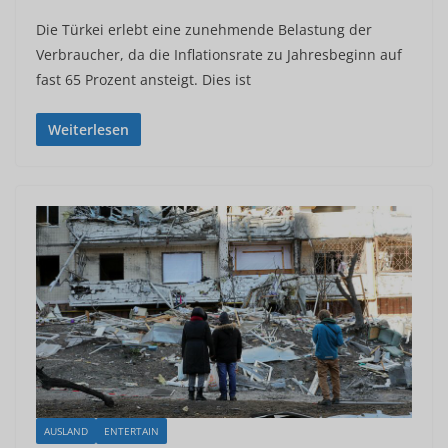
Die Türkei erlebt eine zunehmende Belastung der
Verbraucher, da die Inflationsrate zu Jahresbeginn auf
fast 65 Prozent ansteigt. Dies ist
Weiterlesen
AUSLAND
ENTERTAIN