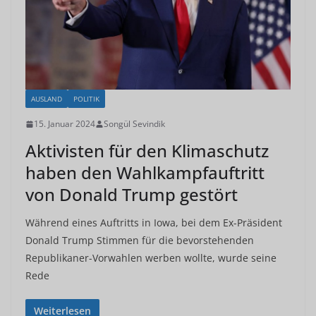
AUSLAND
POLITIK
15. Januar 2024
Songül Sevindik
Aktivisten für den Klimaschutz
haben den Wahlkampfauftritt
von Donald Trump gestört
Während eines Auftritts in Iowa, bei dem Ex-Präsident
Donald Trump Stimmen für die bevorstehenden
Republikaner-Vorwahlen werben wollte, wurde seine
Rede
Weiterlesen