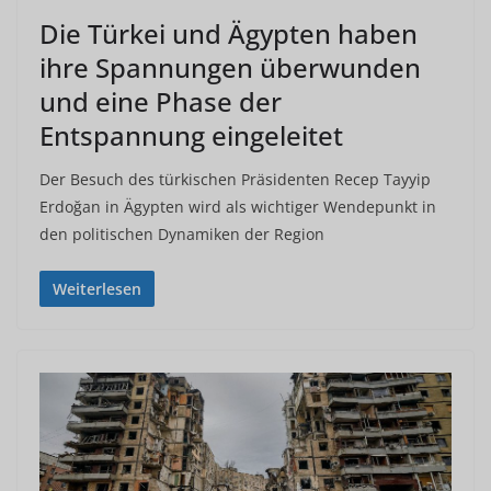
Die Türkei und Ägypten haben
ihre Spannungen überwunden
und eine Phase der
Entspannung eingeleitet
Der Besuch des türkischen Präsidenten Recep Tayyip
Erdoğan in Ägypten wird als wichtiger Wendepunkt in
den politischen Dynamiken der Region
Weiterlesen