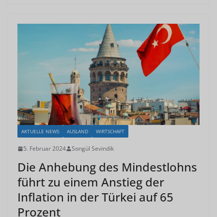
AKTUELLE NEWS
AUSLAND
WIRTSCHAFT
5. Februar 2024
Songül Sevindik
Die Anhebung des Mindestlohns
führt zu einem Anstieg der
Inflation in der Türkei auf 65
Prozent