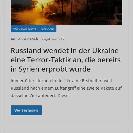
AKTUELLE NEWS
AUSLAND
8. April 2024
Songül Sevindik
Russland wendet in der Ukraine
eine Terror-Taktik an, die bereits
in Syrien erprobt wurde
Immer öfter sterben in der Ukraine Ersthelfer, weil
Russland nach einem Luftangriff eine zweite Rakete auf
dasselbe Ziel abfeuert. Diese
Weiterlesen