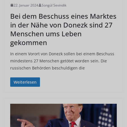
22. Januar 2024
Songül Sevindik
Bei dem Beschuss eines Marktes
in der Nähe von Donezk sind 27
Menschen ums Leben
gekommen
In einem Vorort von Donezk sollen bei einem Beschuss
mindestens 27 Menschen getötet worden sein. Die
russischen Behörden beschuldigen die
Weiterlesen