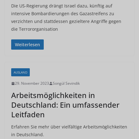
Die US-Regierung drängt Israel dazu, künftig auf
intensive Bombardierungen des Gazastreifens zu
verzichten und stattdessen gezieltere Angriffe gegen
die Terrororganisation
Weiterlesen
AUSLAND
29. November 2023
Songül Sevindik
Arbeitsmöglichkeiten in
Deutschland: Ein umfassender
Leitfaden
Erfahren Sie mehr über vielfältige Arbeitsmöglichkeiten
in Deutschland.