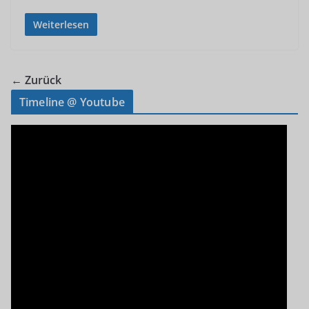
Weiterlesen
← Zurück
Timeline @ Youtube