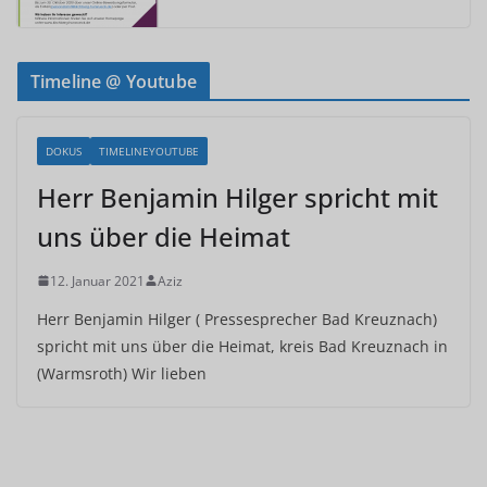
Timeline @ Youtube
DOKUS
TIMELINEYOUTUBE
Herr Benjamin Hilger spricht mit
uns über die Heimat
12. Januar 2021
Aziz
Herr Benjamin Hilger ( Pressesprecher Bad Kreuznach)
spricht mit uns über die Heimat, kreis Bad Kreuznach in
(Warmsroth) Wir lieben