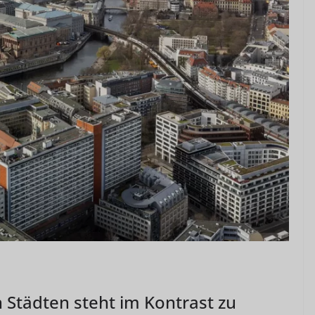
 Städten steht im Kontrast zu