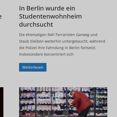
In Berlin wurde ein
e
Studentenwohnheim
durchsucht
Die ehemaligen RAF-Terroristen Garweg und
Staub bleiben weiterhin untergetaucht, während
die Polizei ihre Fahndung in Berlin fortsetzt.
Insbesondere konzentriert sich
Weiterlesen