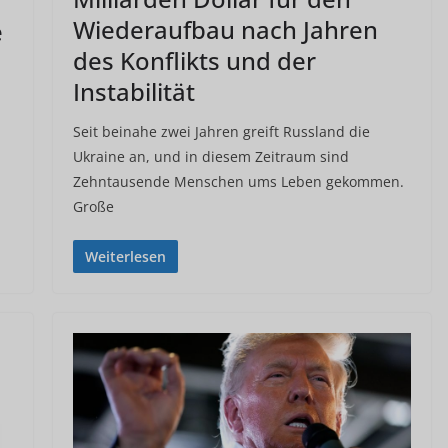
Wiederaufbau nach Jahren
e
des Konflikts und der
Instabilität
Seit beinahe zwei Jahren greift Russland die
Ukraine an, und in diesem Zeitraum sind
Zehntausende Menschen ums Leben gekommen.
Große
Weiterlesen