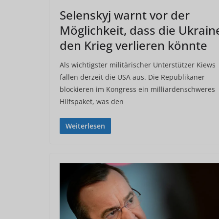
Selenskyj warnt vor der
Möglichkeit, dass die Ukrain
den Krieg verlieren könnte
Als wichtigster militärischer Unterstützer Kiews
fallen derzeit die USA aus. Die Republikaner
blockieren im Kongress ein milliardenschweres
Hilfspaket, was den
Weiterlesen