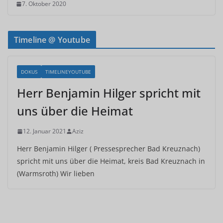
7. Oktober 2020
Timeline @ Youtube
DOKUS
TIMELINEYOUTUBE
Herr Benjamin Hilger spricht mit
uns über die Heimat
12. Januar 2021
Aziz
Herr Benjamin Hilger ( Pressesprecher Bad Kreuznach)
spricht mit uns über die Heimat, kreis Bad Kreuznach in
(Warmsroth) Wir lieben