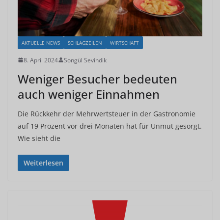
AKTUELLE NEWS
SCHLAGZEILEN
WIRTSCHAFT
8. April 2024
Songül Sevindik
Weniger Besucher bedeuten
auch weniger Einnahmen
Die Rückkehr der Mehrwertsteuer in der Gastronomie
auf 19 Prozent vor drei Monaten hat für Unmut gesorgt.
Wie sieht die
Weiterlesen