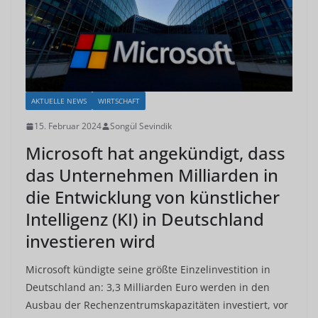
AKTUELLE NEWS
WIRTSCHAFT
15. Februar 2024
Songül Sevindik
Microsoft hat angekündigt, dass
das Unternehmen Milliarden in
die Entwicklung von künstlicher
Intelligenz (KI) in Deutschland
investieren wird
Microsoft kündigte seine größte Einzelinvestition in
Deutschland an: 3,3 Milliarden Euro werden in den
Ausbau der Rechenzentrumskapazitäten investiert, vor