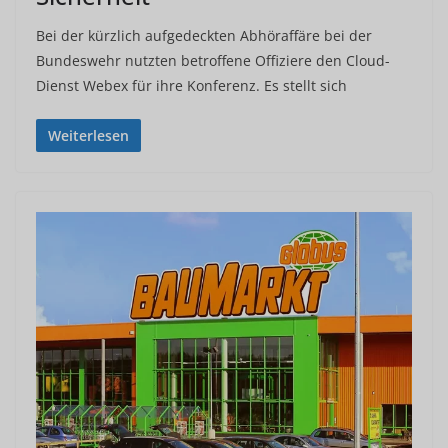
Bei der kürzlich aufgedeckten Abhöraffäre bei der
Bundeswehr nutzten betroffene Offiziere den Cloud-
Dienst Webex für ihre Konferenz. Es stellt sich
Weiterlesen