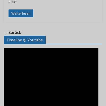
allem
Weiterlesen
← Zurück
Timeline @ Youtube