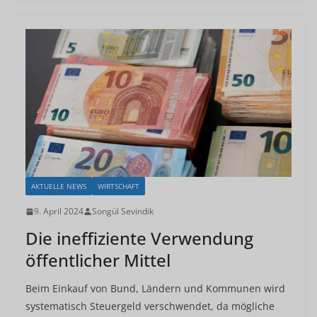
AKTUELLE NEWS
WIRTSCHAFT
9. April 2024
Songül Sevindik
Die ineffiziente Verwendung
öffentlicher Mittel
Beim Einkauf von Bund, Ländern und Kommunen wird
systematisch Steuergeld verschwendet, da mögliche