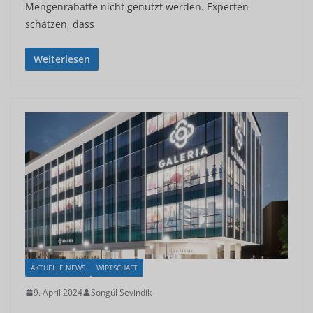
Mengenrabatte nicht genutzt werden. Experten
schätzen, dass
Weiterlesen
AKTUELLE NEWS
WIRTSCHAFT
9. April 2024
Songül Sevindik