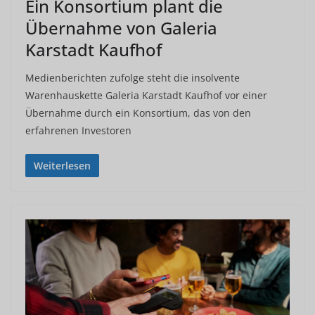
Ein Konsortium plant die
Übernahme von Galeria
Karstadt Kaufhof
Medienberichten zufolge steht die insolvente
Warenhauskette Galeria Karstadt Kaufhof vor einer
Übernahme durch ein Konsortium, das von den
erfahrenen Investoren
Weiterlesen