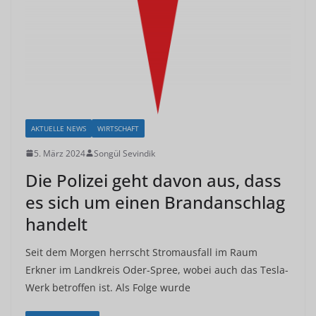
AKTUELLE NEWS
WIRTSCHAFT
5. März 2024
Songül Sevindik
Die Polizei geht davon aus, dass
es sich um einen Brandanschlag
handelt
Seit dem Morgen herrscht Stromausfall im Raum
Erkner im Landkreis Oder-Spree, wobei auch das Tesla-
Werk betroffen ist. Als Folge wurde