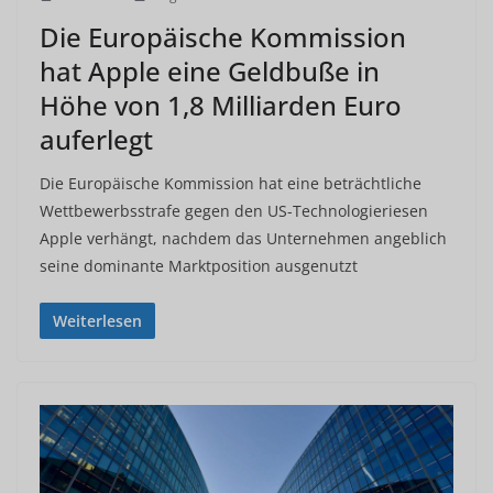
Die Europäische Kommission
hat Apple eine Geldbuße in
Höhe von 1,8 Milliarden Euro
auferlegt
Die Europäische Kommission hat eine beträchtliche
Wettbewerbsstrafe gegen den US-Technologieriesen
Apple verhängt, nachdem das Unternehmen angeblich
seine dominante Marktposition ausgenutzt
Weiterlesen