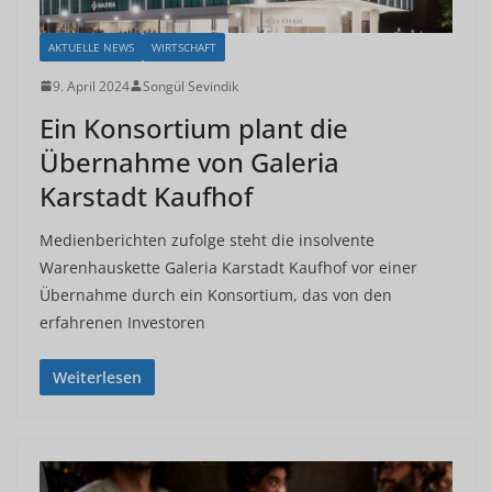
AKTUELLE NEWS
WIRTSCHAFT
9. April 2024
Songül Sevindik
Ein Konsortium plant die
Übernahme von Galeria
Karstadt Kaufhof
Medienberichten zufolge steht die insolvente
Warenhauskette Galeria Karstadt Kaufhof vor einer
Übernahme durch ein Konsortium, das von den
erfahrenen Investoren
Weiterlesen