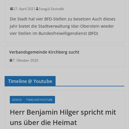
27. April 2021
Songül Sevindik
Die Stadt hat vier BFD-Stellen zu besetzen Auch dieses
Jahr bietet die Stadtverwaltung Idar-Oberstein wieder
vier Stellen im Bundesfreiwilligendienst (BFD)
Verbandsgemeinde Kirchberg sucht
7. Oktober 2020
Timeline @ Youtube
DOKUS
TIMELINEYOUTUBE
Herr Benjamin Hilger spricht mit
uns über die Heimat