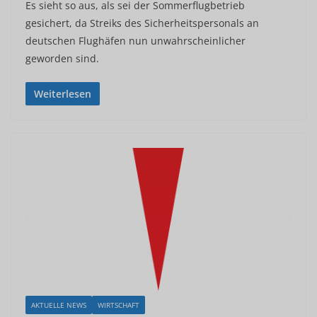
Es sieht so aus, als sei der Sommerflugbetrieb
gesichert, da Streiks des Sicherheitspersonals an
deutschen Flughäfen nun unwahrscheinlicher
geworden sind.
Weiterlesen
AKTUELLE NEWS
WIRTSCHAFT