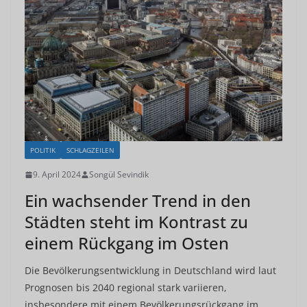
POLITIK
SCHLAGZEILEN
9. April 2024
Songül Sevindik
Ein wachsender Trend in den
Städten steht im Kontrast zu
einem Rückgang im Osten
Die Bevölkerungsentwicklung in Deutschland wird laut
Prognosen bis 2040 regional stark variieren,
insbesondere mit einem Bevölkerungsrückgang im