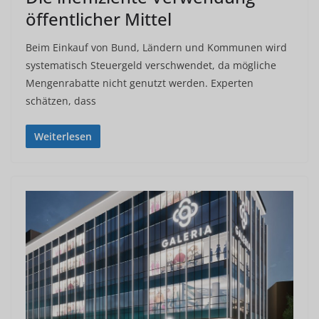
öffentlicher Mittel
Beim Einkauf von Bund, Ländern und Kommunen wird
systematisch Steuergeld verschwendet, da mögliche
Mengenrabatte nicht genutzt werden. Experten
schätzen, dass
Weiterlesen