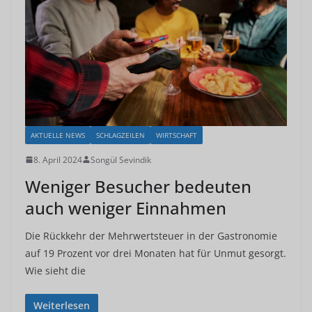
AKTUELLE NEWS
SCHLAGZEILEN
WIRTSCHAFT
8. April 2024
Songül Sevindik
Weniger Besucher bedeuten
auch weniger Einnahmen
Die Rückkehr der Mehrwertsteuer in der Gastronomie
auf 19 Prozent vor drei Monaten hat für Unmut gesorgt.
Wie sieht die
Weiterlesen