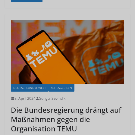
DEUTSCHLAND & WELT
SCHLAGZEILEN
8. April 2024
Songül Sevindik
Die Bundesregierung drängt auf
Maßnahmen gegen die
Organisation TEMU