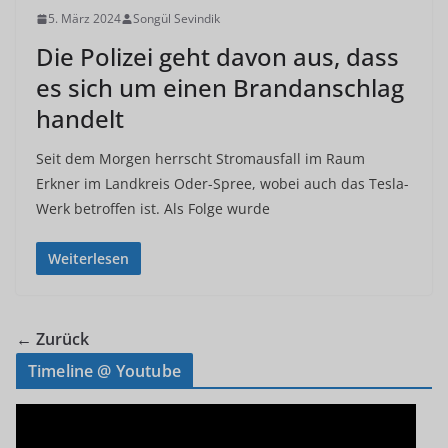
5. März 2024
Songül Sevindik
Die Polizei geht davon aus, dass
es sich um einen Brandanschlag
handelt
Seit dem Morgen herrscht Stromausfall im Raum
Erkner im Landkreis Oder-Spree, wobei auch das Tesla-
Werk betroffen ist. Als Folge wurde
Weiterlesen
← Zurück
Timeline @ Youtube