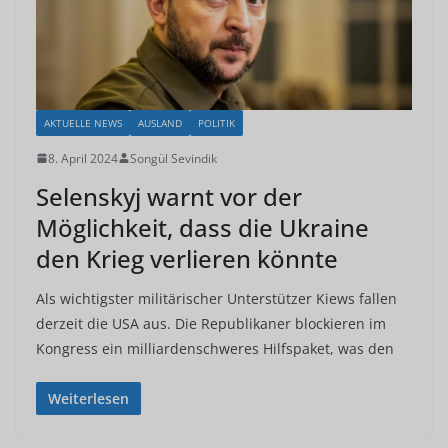
AKTUELLE NEWS
AUSLAND
POLITIK
8. April 2024
Songül Sevindik
Selenskyj warnt vor der
Möglichkeit, dass die Ukraine
den Krieg verlieren könnte
Als wichtigster militärischer Unterstützer Kiews fallen
derzeit die USA aus. Die Republikaner blockieren im
Kongress ein milliardenschweres Hilfspaket, was den
Weiterlesen