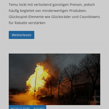
Temu lockt mit verlockend günstigen Preisen, jedoch
häufig begleitet von minderwertigen Produkten.
Glücksspiel-Elemente wie Glücksräder und Countdowns
für Rabatte verstärken
Weiterlesen
AKTUELLE NEWS
AUSLAND