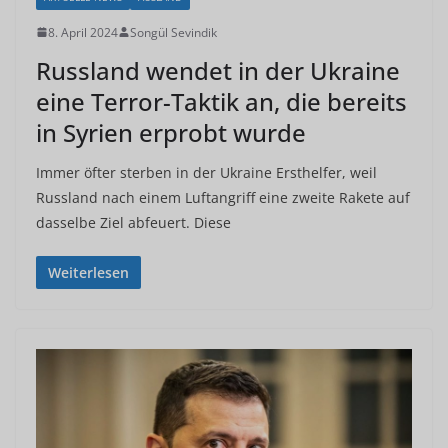
8. April 2024
Songül Sevindik
Russland wendet in der Ukraine
eine Terror-Taktik an, die bereits
in Syrien erprobt wurde
Immer öfter sterben in der Ukraine Ersthelfer, weil
Russland nach einem Luftangriff eine zweite Rakete auf
dasselbe Ziel abfeuert. Diese
Weiterlesen