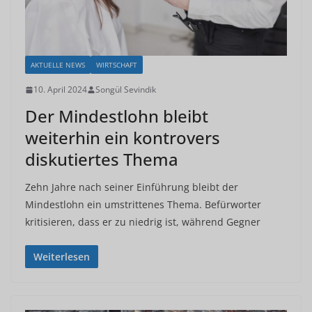
AKTUELLE NEWS
WIRTSCHAFT
10. April 2024
Songül Sevindik
Der Mindestlohn bleibt
weiterhin ein kontrovers
diskutiertes Thema
Zehn Jahre nach seiner Einführung bleibt der
Mindestlohn ein umstrittenes Thema. Befürworter
kritisieren, dass er zu niedrig ist, während Gegner
Weiterlesen