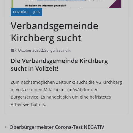
HUNSRÜCK
JOBS
Verbandsgemeinde
Kirchberg sucht
7. Oktober 2020
Songül Sevindik
Die Verbandsgemeinde Kirchberg
sucht in Vollzeit!
Zum nächstmöglichen Zeitpunkt sucht die VG Kirchberg
in Vollzeit einen Mitarbeiter (m/w/d) für den
Bürgerservice. Es handelt sich um eine befristetes
Arbeitsverhältnis.
Oberbürgermeister Corona-Test NEGATIV