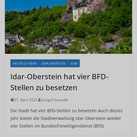
AKTUELLE NEWS
IDAR-OBERSTEIN
JOBS
Idar-Oberstein hat vier BFD-
Stellen zu besetzen
27. April 2021
Songül Sevindik
Die Stadt hat vier BFD-Stellen zu besetzen Auch dieses
Jahr bietet die Stadtverwaltung Idar-Oberstein wieder
vier Stellen im Bundesfreiwilligendienst (BFD)