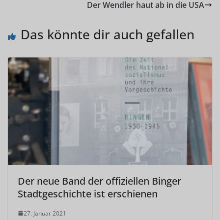
Der Wendler haut ab in die USA
Das könnte dir auch gefallen
Der neue Band der offiziellen Binger
Stadtgeschichte ist erschienen
27. Januar 2021