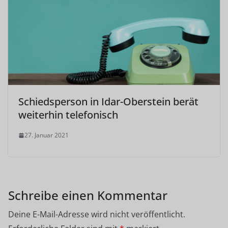
Schiedsperson in Idar-Oberstein berät
weiterhin telefonisch
27. Januar 2021
Schreibe einen Kommentar
Deine E-Mail-Adresse wird nicht veröffentlicht.