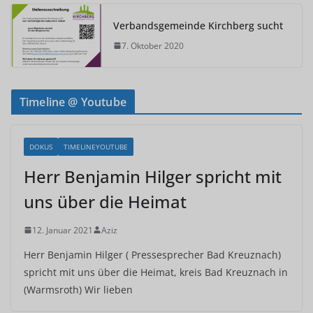
Verbandsgemeinde Kirchberg sucht
7. Oktober 2020
Timeline @ Youtube
DOKUS
TIMELINEYOUTUBE
Herr Benjamin Hilger spricht mit
uns über die Heimat
12. Januar 2021
Aziz
Herr Benjamin Hilger ( Pressesprecher Bad Kreuznach)
spricht mit uns über die Heimat, kreis Bad Kreuznach in
(Warmsroth) Wir lieben