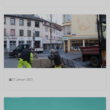
27. Januar 2021