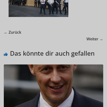
← Zurück
Weiter →
Das könnte dir auch gefallen