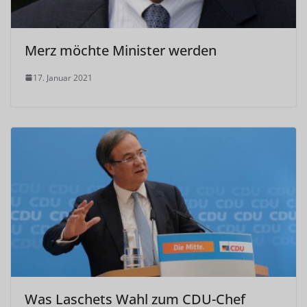
Merz möchte Minister werden
17. Januar 2021
Was Laschets Wahl zum CDU-Chef