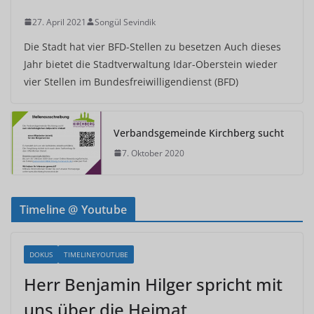
27. April 2021
Songül Sevindik
Die Stadt hat vier BFD-Stellen zu besetzen Auch dieses
Jahr bietet die Stadtverwaltung Idar-Oberstein wieder
vier Stellen im Bundesfreiwilligendienst (BFD)
Verbandsgemeinde Kirchberg sucht
7. Oktober 2020
Timeline @ Youtube
DOKUS
TIMELINEYOUTUBE
Herr Benjamin Hilger spricht mit
uns über die Heimat