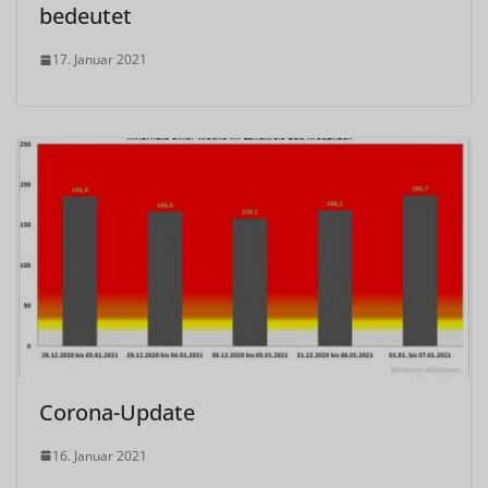
bedeutet
17. Januar 2021
Corona-Update
16. Januar 2021