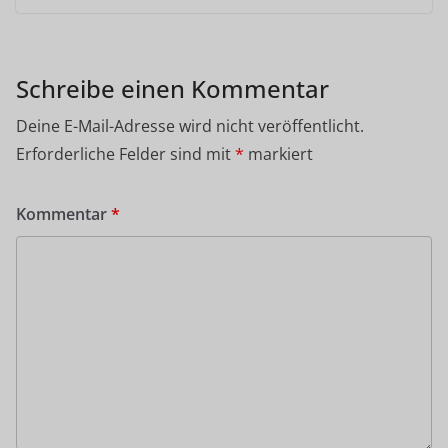
Schreibe einen Kommentar
Deine E-Mail-Adresse wird nicht veröffentlicht.
Erforderliche Felder sind mit
*
markiert
Kommentar
*