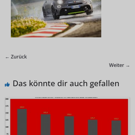
← Zurück
Weiter →
Das könnte dir auch gefallen