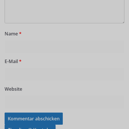
Name
*
E-Mail
*
Website