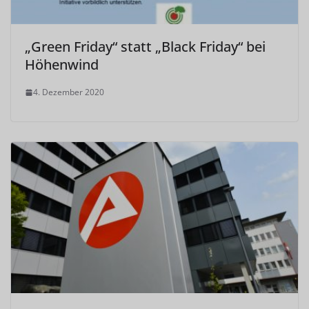
„Green Friday“ statt „Black Friday“ bei
Höhenwind
4. Dezember 2020