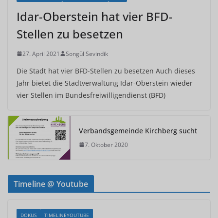
Idar-Oberstein hat vier BFD-
Stellen zu besetzen
27. April 2021
Songül Sevindik
Die Stadt hat vier BFD-Stellen zu besetzen Auch dieses
Jahr bietet die Stadtverwaltung Idar-Oberstein wieder
vier Stellen im Bundesfreiwilligendienst (BFD)
Verbandsgemeinde Kirchberg sucht
7. Oktober 2020
Timeline @ Youtube
DOKUS
TIMELINEYOUTUBE