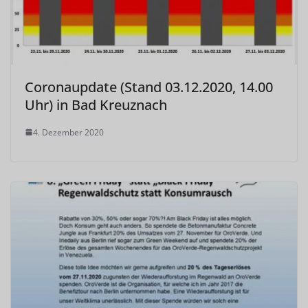
Coronaupdate (Stand 03.12.2020, 14.00
Uhr) in Bad Kreuznach
4. Dezember 2020