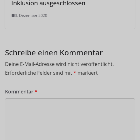
Inklusion ausgeschlossen
3. Dezember 2020
Schreibe einen Kommentar
Deine E-Mail-Adresse wird nicht veröffentlicht.
Erforderliche Felder sind mit
*
markiert
Kommentar
*