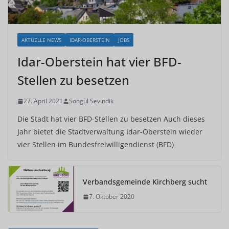
AKTUELLE NEWS
IDAR-OBERSTEIN
JOBS
Idar-Oberstein hat vier BFD-
Stellen zu besetzen
27. April 2021
Songül Sevindik
Die Stadt hat vier BFD-Stellen zu besetzen Auch dieses
Jahr bietet die Stadtverwaltung Idar-Oberstein wieder
vier Stellen im Bundesfreiwilligendienst (BFD)
Verbandsgemeinde Kirchberg sucht
7. Oktober 2020