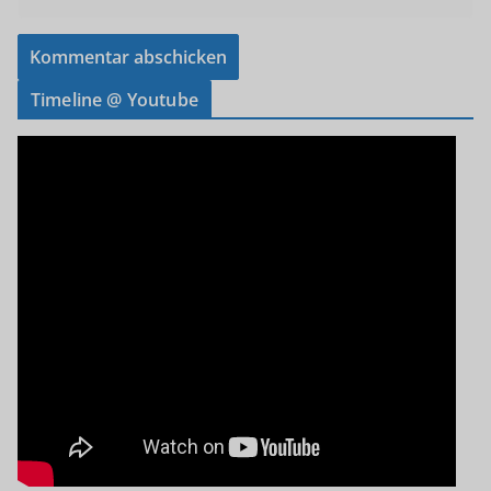
Timeline @ Youtube