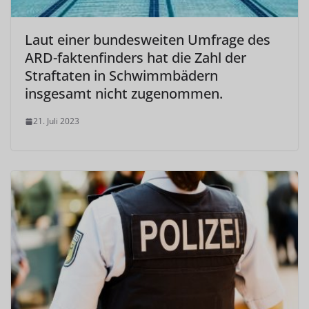
Laut einer bundesweiten Umfrage des
ARD-faktenfinders hat die Zahl der
Straftaten in Schwimmbädern
insgesamt nicht zugenommen.
21. Juli 2023