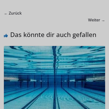
← Zurück
Weiter →
Das könnte dir auch gefallen