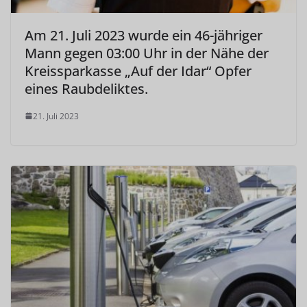
Am 21. Juli 2023 wurde ein 46-jähriger
Mann gegen 03:00 Uhr in der Nähe der
Kreissparkasse „Auf der Idar“ Opfer
eines Raubdeliktes.
21. Juli 2023