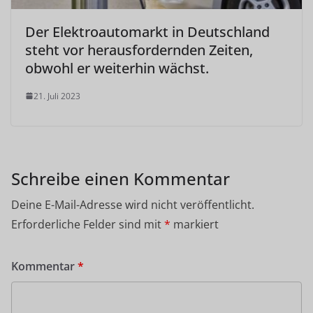
Der Elektroautomarkt in Deutschland
steht vor herausfordernden Zeiten,
obwohl er weiterhin wächst.
21. Juli 2023
Schreibe einen Kommentar
Deine E-Mail-Adresse wird nicht veröffentlicht.
Erforderliche Felder sind mit
*
markiert
Kommentar
*