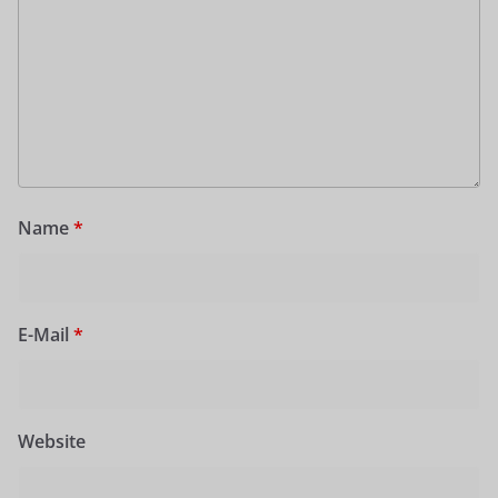
Name
*
E-Mail
*
Website