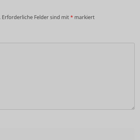
.
Erforderliche Felder sind mit
*
markiert