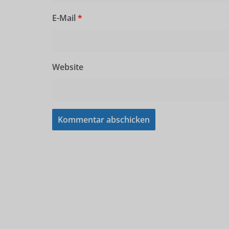
E-Mail
*
Website