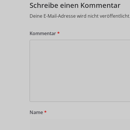
Schreibe einen Kommentar
Deine E-Mail-Adresse wird nicht veröffentlicht
Kommentar
*
Name
*