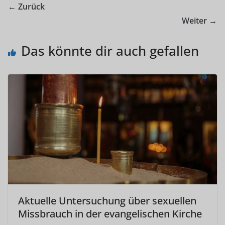
← Zurück
Weiter →
Das könnte dir auch gefallen
Aktuelle Untersuchung über sexuellen
Missbrauch in der evangelischen Kirche