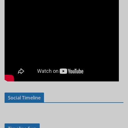
Social Timeline