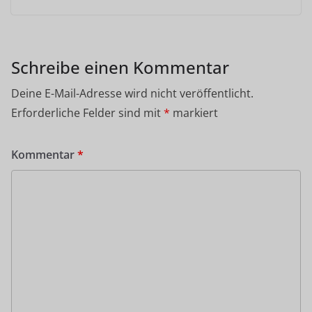
Schreibe einen Kommentar
Deine E-Mail-Adresse wird nicht veröffentlicht.
Erforderliche Felder sind mit
*
markiert
Kommentar
*