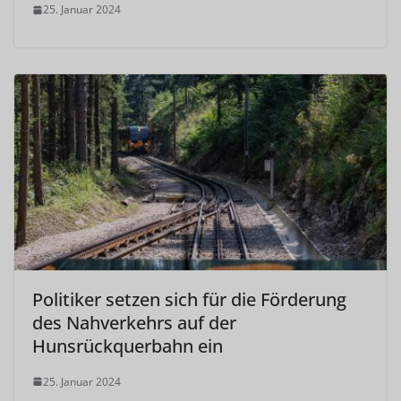
25. Januar 2024
Politiker setzen sich für die Förderung
des Nahverkehrs auf der
Hunsrückquerbahn ein
25. Januar 2024