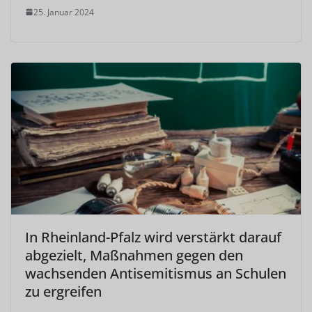
25. Januar 2024
In Rheinland-Pfalz wird verstärkt darauf
abgezielt, Maßnahmen gegen den
wachsenden Antisemitismus an Schulen
zu ergreifen