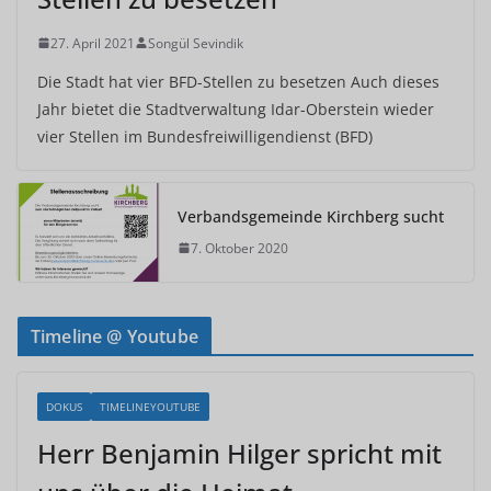
27. April 2021
Songül Sevindik
Die Stadt hat vier BFD-Stellen zu besetzen Auch dieses
Jahr bietet die Stadtverwaltung Idar-Oberstein wieder
vier Stellen im Bundesfreiwilligendienst (BFD)
Verbandsgemeinde Kirchberg sucht
7. Oktober 2020
Timeline @ Youtube
DOKUS
TIMELINEYOUTUBE
Herr Benjamin Hilger spricht mit