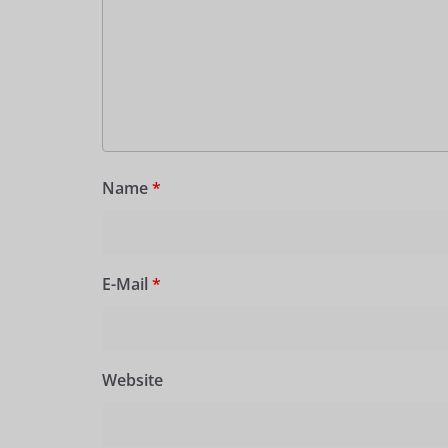
Name
*
E-Mail
*
Website