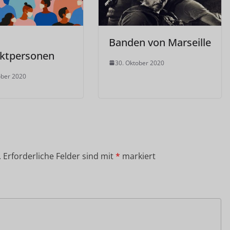
Banden von Marseille
ktpersonen
30. Oktober 2020
ober 2020
.
Erforderliche Felder sind mit
*
markiert