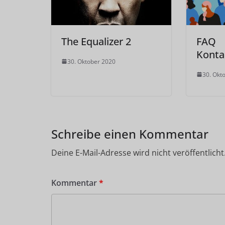
The Equalizer 2
FAQ
Konta
30. Oktober 2020
30. Okt
Schreibe einen Kommentar
Deine E-Mail-Adresse wird nicht veröffentlicht
Kommentar
*