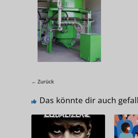
← Zurück
Das könnte dir auch gefal