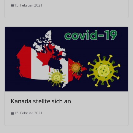
15. Februar 2021
Kanada stellte sich an
15. Februar 2021