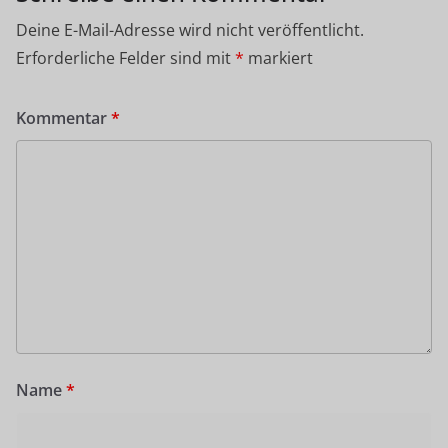
Deine E-Mail-Adresse wird nicht veröffentlicht.
Erforderliche Felder sind mit
*
markiert
Kommentar
*
Name
*