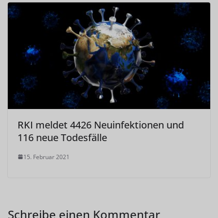
RKI meldet 4426 Neuinfektionen und
116 neue Todesfälle
15. Februar 2021
Schreibe einen Kommentar