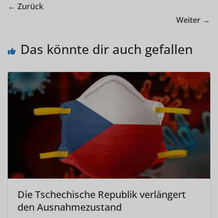
← Zurück
Weiter →
Das könnte dir auch gefallen
Die Tschechische Republik verlängert
den Ausnahmezustand