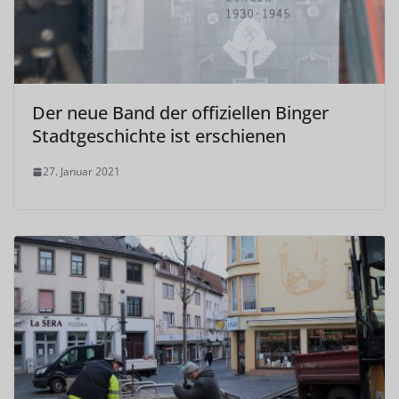
Der neue Band der offiziellen Binger
Stadtgeschichte ist erschienen
27. Januar 2021