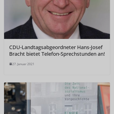
CDU-Landtagsabgeordneter Hans-Josef
Bracht bietet Telefon-Sprechstunden an!
27. Januar 2021