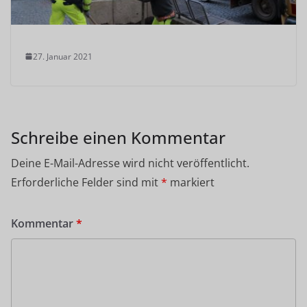
27. Januar 2021
Schreibe einen Kommentar
Deine E-Mail-Adresse wird nicht veröffentlicht.
Erforderliche Felder sind mit
*
markiert
Kommentar
*