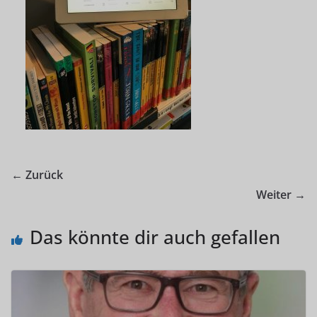
← Zurück
Weiter →
Das könnte dir auch gefallen