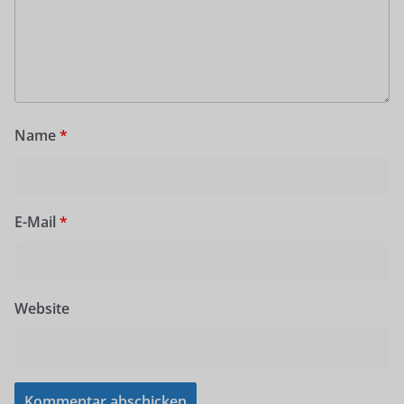
Name
*
E-Mail
*
Website