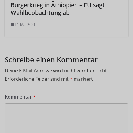
Bürgerkrieg in Äthiopien – EU sagt
Wahlbeobachtung ab
14. Mai 2021
Schreibe einen Kommentar
Deine E-Mail-Adresse wird nicht veröffentlicht.
Erforderliche Felder sind mit
*
markiert
Kommentar
*