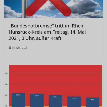
„Bundesnotbremse“ tritt im Rhein-
Hunsrück-Kreis am Freitag, 14. Mai
2021, 0 Uhr, außer Kraft
14. Mai 2021