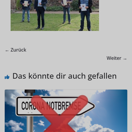
← Zurück
Weiter →
Das könnte dir auch gefallen