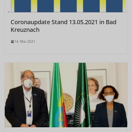
Coronaupdate Stand 13.05.2021 in Bad
Kreuznach
14. Mai 2021