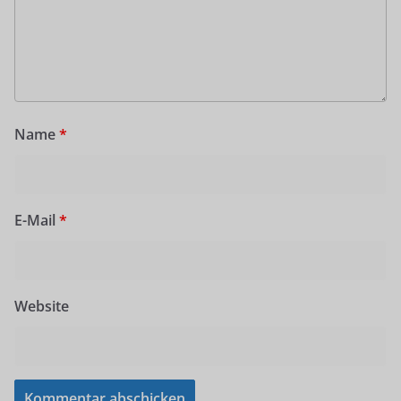
Name
*
E-Mail
*
Website