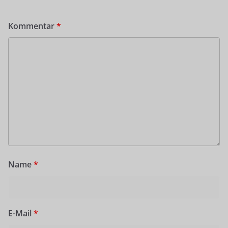
Kommentar
*
Name
*
E-Mail
*