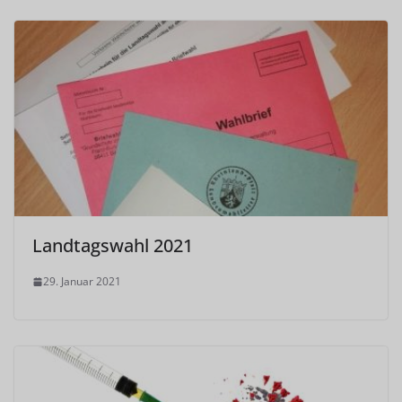
Landtagswahl 2021
29. Januar 2021