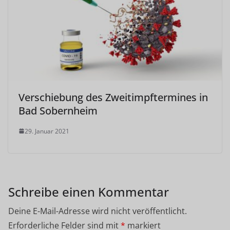
Verschiebung des Zweitimpftermines in
Bad Sobernheim
29. Januar 2021
Schreibe einen Kommentar
Deine E-Mail-Adresse wird nicht veröffentlicht.
Erforderliche Felder sind mit
*
markiert