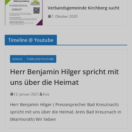
Verbandsgemeinde Kirchberg sucht
7. Oktober 2020
Timeline @ Youtube
DOKUS
TIMELINEYOUTUBE
Herr Benjamin Hilger spricht mit
uns über die Heimat
12. Januar 2021
Aziz
Herr Benjamin Hilger ( Pressesprecher Bad Kreuznach)
spricht mit uns über die Heimat, kreis Bad Kreuznach in
(Warmsroth) Wir lieben