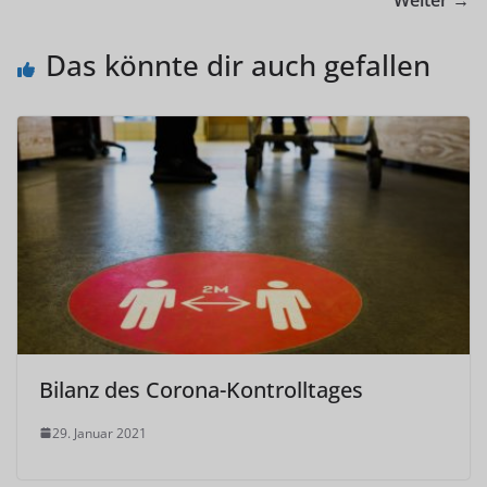
Weiter →
Das könnte dir auch gefallen
Bilanz des Corona-Kontrolltages
29. Januar 2021