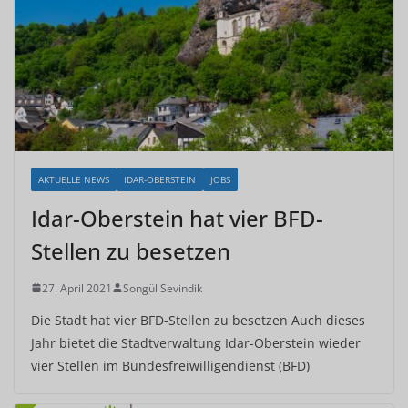
AKTUELLE NEWS
IDAR-OBERSTEIN
JOBS
Idar-Oberstein hat vier BFD-
Stellen zu besetzen
27. April 2021
Songül Sevindik
Die Stadt hat vier BFD-Stellen zu besetzen Auch dieses
Jahr bietet die Stadtverwaltung Idar-Oberstein wieder
vier Stellen im Bundesfreiwilligendienst (BFD)