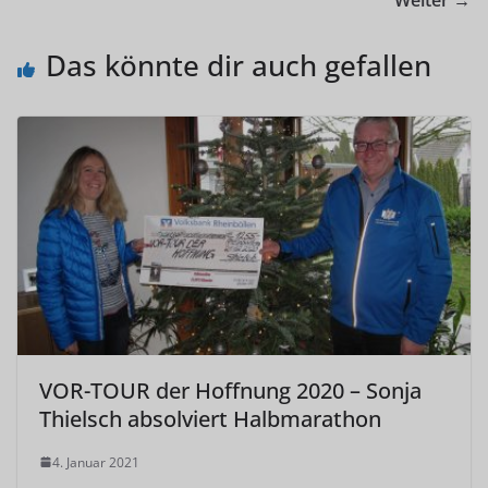
Weiter →
Das könnte dir auch gefallen
VOR-TOUR der Hoffnung 2020 – Sonja
Thielsch absolviert Halbmarathon
4. Januar 2021