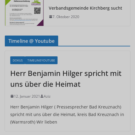
Verbandsgemeinde Kirchberg sucht
7. Oktober 2020
Timeline @ Youtube
DOKUS
TIMELINEYOUTUBE
Herr Benjamin Hilger spricht mit
uns über die Heimat
12. Januar 2021
Aziz
Herr Benjamin Hilger ( Pressesprecher Bad Kreuznach)
spricht mit uns über die Heimat, kreis Bad Kreuznach in
(Warmsroth) Wir lieben