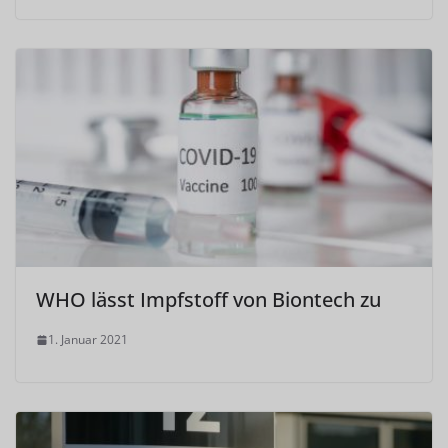
WHO lässt Impfstoff von Biontech zu
1. Januar 2021