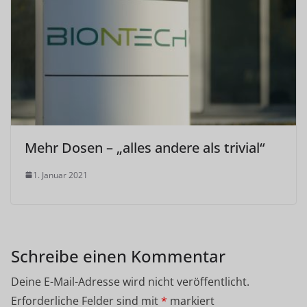
Mehr Dosen – „alles andere als trivial“
1. Januar 2021
Schreibe einen Kommentar
Deine E-Mail-Adresse wird nicht veröffentlicht.
Erforderliche Felder sind mit
*
markiert