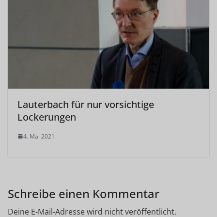
Lauterbach für nur vorsichtige
Lockerungen
4. Mai 2021
Schreibe einen Kommentar
Deine E-Mail-Adresse wird nicht veröffentlicht.