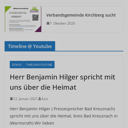
Verbandsgemeinde Kirchberg sucht
7. Oktober 2020
Timeline @ Youtube
DOKUS
TIMELINEYOUTUBE
Herr Benjamin Hilger spricht mit
uns über die Heimat
12. Januar 2021
Aziz
Herr Benjamin Hilger ( Pressesprecher Bad Kreuznach)
spricht mit uns über die Heimat, kreis Bad Kreuznach in
(Warmsroth) Wir lieben