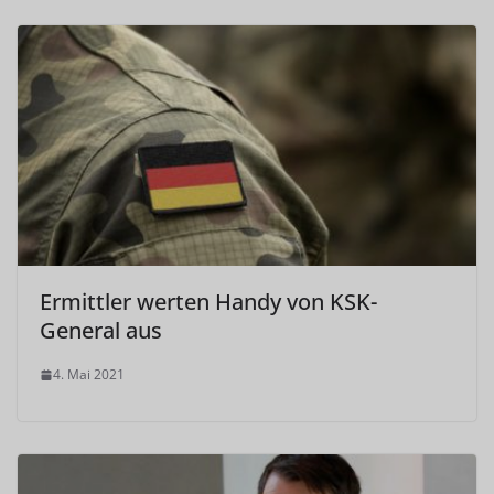
Ermittler werten Handy von KSK-
General aus
4. Mai 2021