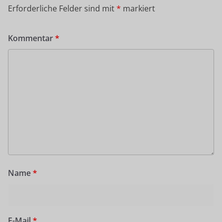
Erforderliche Felder sind mit
*
markiert
Kommentar
*
Name
*
E-Mail
*