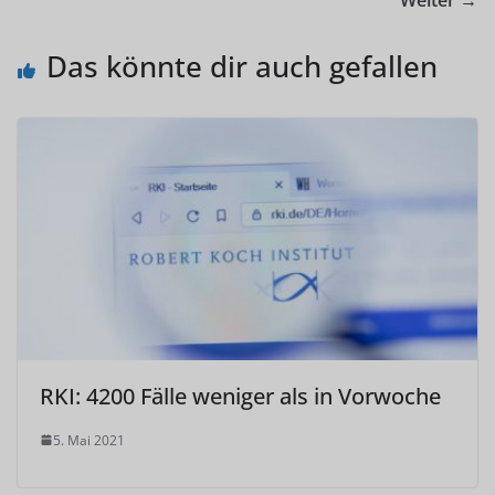
Weiter →
Das könnte dir auch gefallen
RKI: 4200 Fälle weniger als in Vorwoche
5. Mai 2021