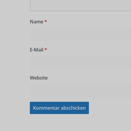
Name
*
E-Mail
*
Website