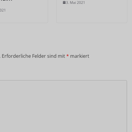
3. Mai 2021
2021
.
Erforderliche Felder sind mit
*
markiert