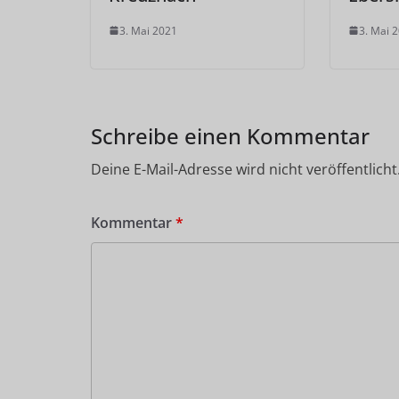
3. Mai 2021
3. Mai 
Schreibe einen Kommentar
Deine E-Mail-Adresse wird nicht veröffentlicht
Kommentar
*