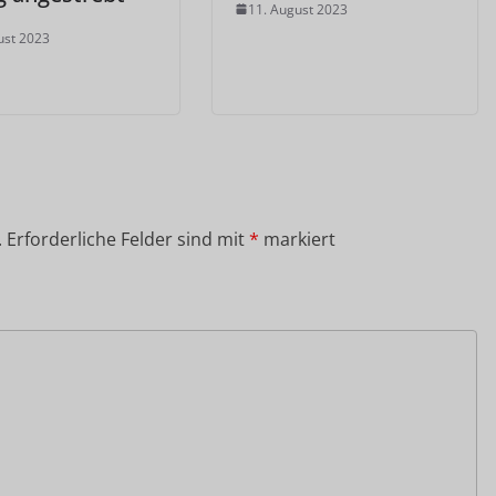
11. August 2023
ust 2023
.
Erforderliche Felder sind mit
*
markiert