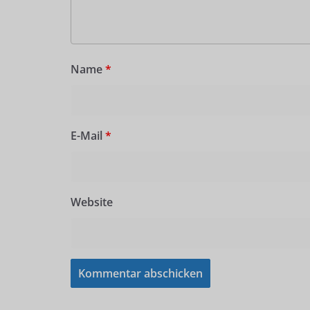
Name
*
E-Mail
*
Website