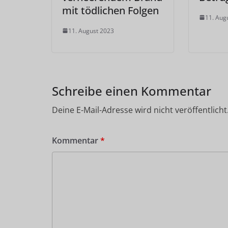
mit tödlichen Folgen
11. Aug
11. August 2023
Schreibe einen Kommentar
Deine E-Mail-Adresse wird nicht veröffentlicht
Kommentar
*