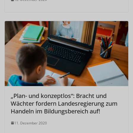
„Plan- und konzeptlos“: Bracht und
Wächter fordern Landesregierung zum
Handeln im Bildungsbereich auf!
11. Dezember 2020