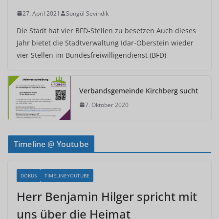
27. April 2021
Songül Sevindik
Die Stadt hat vier BFD-Stellen zu besetzen Auch dieses
Jahr bietet die Stadtverwaltung Idar-Oberstein wieder
vier Stellen im Bundesfreiwilligendienst (BFD)
Verbandsgemeinde Kirchberg sucht
7. Oktober 2020
Timeline @ Youtube
DOKUS
TIMELINEYOUTUBE
Herr Benjamin Hilger spricht mit
uns über die Heimat