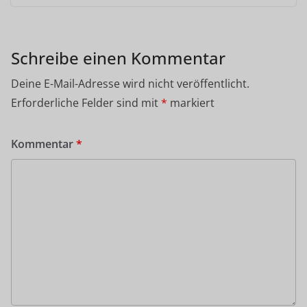
Schreibe einen Kommentar
Deine E-Mail-Adresse wird nicht veröffentlicht.
Erforderliche Felder sind mit
*
markiert
Kommentar
*