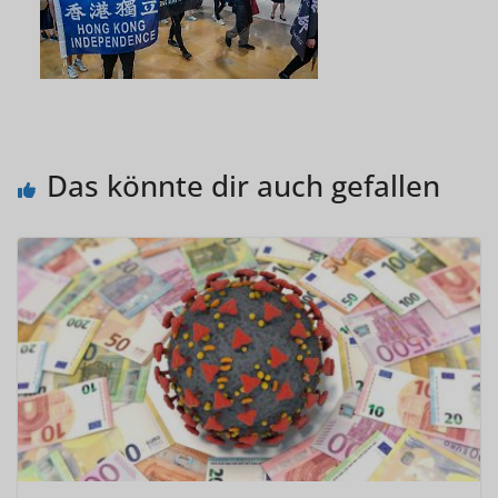
Das könnte dir auch gefallen