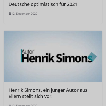
Deutsche optimistisch für 2021
12. Dezember 2020
Henrik Simons, ein junger Autor aus
Ellern stellt sich vor!
12. Dezember 2020