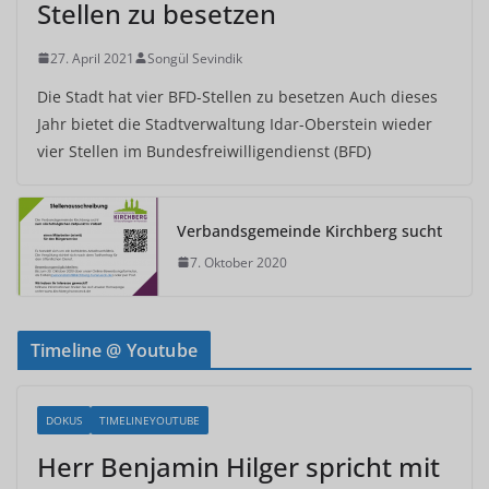
Stellen zu besetzen
27. April 2021
Songül Sevindik
Die Stadt hat vier BFD-Stellen zu besetzen Auch dieses
Jahr bietet die Stadtverwaltung Idar-Oberstein wieder
vier Stellen im Bundesfreiwilligendienst (BFD)
Verbandsgemeinde Kirchberg sucht
7. Oktober 2020
Timeline @ Youtube
DOKUS
TIMELINEYOUTUBE
Herr Benjamin Hilger spricht mit