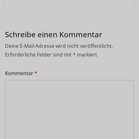
Schreibe einen Kommentar
Deine E-Mail-Adresse wird nicht veröffentlicht.
Erforderliche Felder sind mit
*
markiert
Kommentar
*