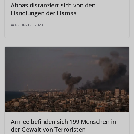
Abbas distanziert sich von den
Handlungen der Hamas
16. Oktober 2023
Armee befinden sich 199 Menschen in
der Gewalt von Terroristen