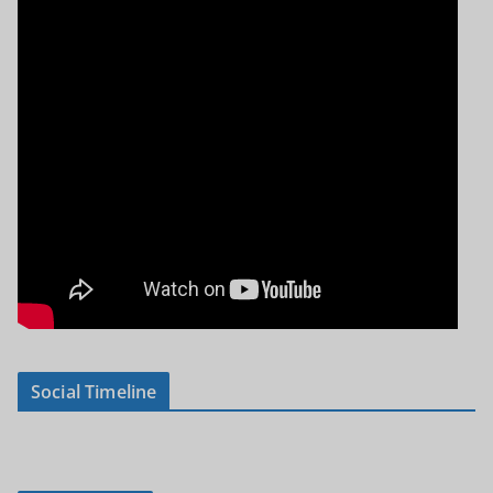
Social Timeline