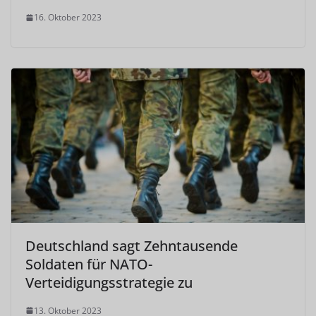
16. Oktober 2023
Deutschland sagt Zehntausende
Soldaten für NATO-
Verteidigungsstrategie zu
13. Oktober 2023