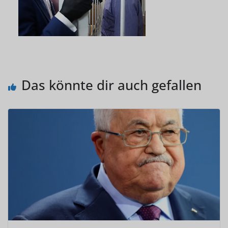
Das könnte dir auch gefallen