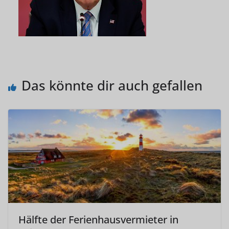
Das könnte dir auch gefallen
Hälfte der Ferienhausvermieter in