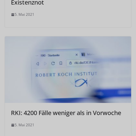
Existenznot
5. Mai 2021
RKI: 4200 Fälle weniger als in Vorwoche
5. Mai 2021