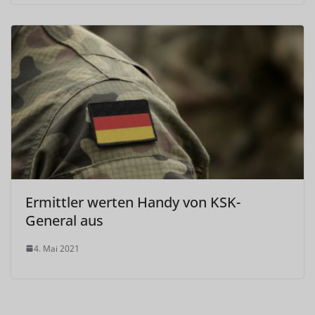
Ermittler werten Handy von KSK-
General aus
4. Mai 2021