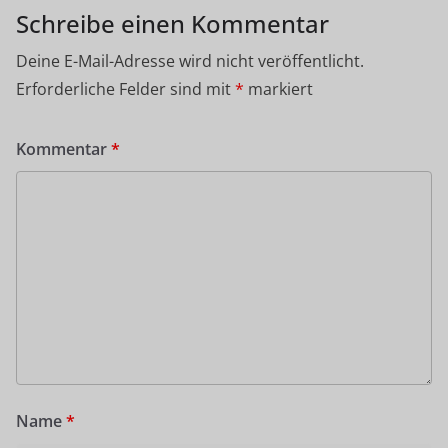
Schreibe einen Kommentar
Deine E-Mail-Adresse wird nicht veröffentlicht.
Erforderliche Felder sind mit
*
markiert
Kommentar
*
Name
*