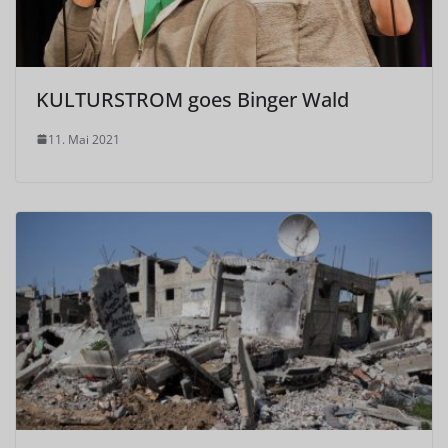
KULTURSTROM goes Binger Wald
11. Mai 2021