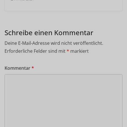
Schreibe einen Kommentar
Deine E-Mail-Adresse wird nicht veröffentlicht.
Erforderliche Felder sind mit
*
markiert
Kommentar
*