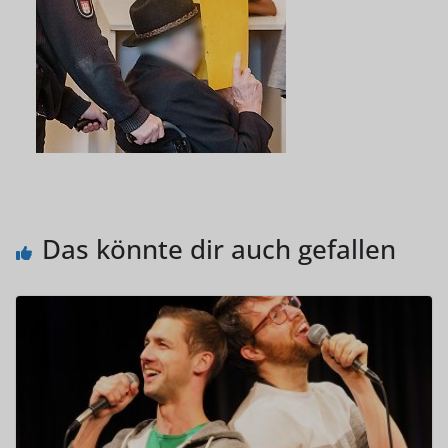
Das könnte dir auch gefallen