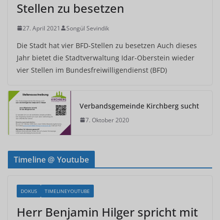
Stellen zu besetzen
27. April 2021
Songül Sevindik
Die Stadt hat vier BFD-Stellen zu besetzen Auch dieses
Jahr bietet die Stadtverwaltung Idar-Oberstein wieder
vier Stellen im Bundesfreiwilligendienst (BFD)
Verbandsgemeinde Kirchberg sucht
7. Oktober 2020
Timeline @ Youtube
DOKUS
TIMELINEYOUTUBE
Herr Benjamin Hilger spricht mit