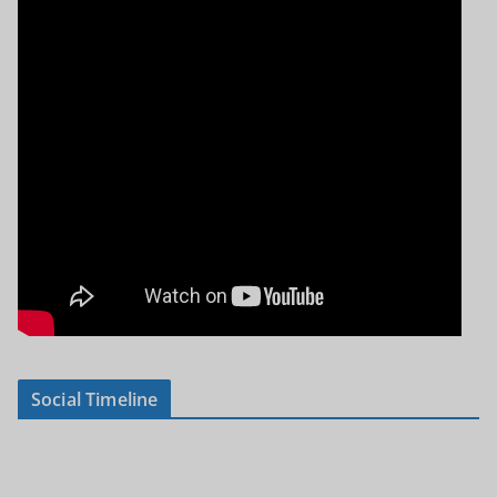
Social Timeline