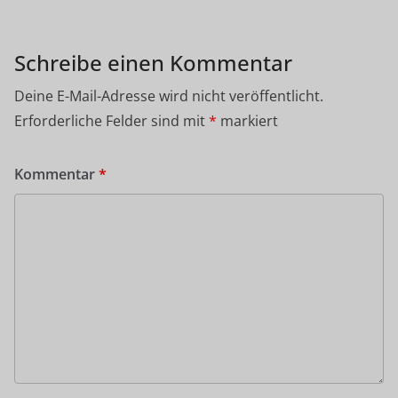
Schreibe einen Kommentar
Deine E-Mail-Adresse wird nicht veröffentlicht.
Erforderliche Felder sind mit
*
markiert
Kommentar
*