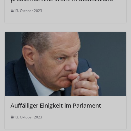
13. Oktober 2023
Auffälliger Einigkeit im Parlament
13. Oktober 2023