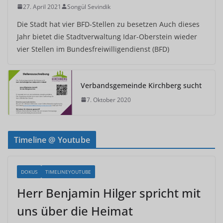
27. April 2021
Songül Sevindik
Die Stadt hat vier BFD-Stellen zu besetzen Auch dieses
Jahr bietet die Stadtverwaltung Idar-Oberstein wieder
vier Stellen im Bundesfreiwilligendienst (BFD)
Verbandsgemeinde Kirchberg sucht
7. Oktober 2020
Timeline @ Youtube
DOKUS
TIMELINEYOUTUBE
Herr Benjamin Hilger spricht mit
uns über die Heimat