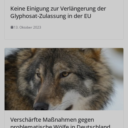
Keine Einigung zur Verlängerung der
Glyphosat-Zulassung in der EU
13. Oktober 2023
Verschärfte Maßnahmen gegen
problematische Wölfe in Deutschland