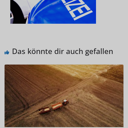
Das könnte dir auch gefallen