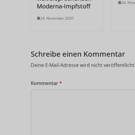
24. No
Moderna-Impfstoff
24. November 2020
Schreibe einen Kommentar
Deine E-Mail-Adresse wird nicht veröffentlicht
Kommentar
*