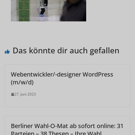
Das könnte dir auch gefallen
Webentwickler/-designer WordPress
(m/w/d)
27. Juni 2023
Berliner Wahl-O-Mat ab sofort online: 31
Parteien – 38 Thesen – Ihre Wahl