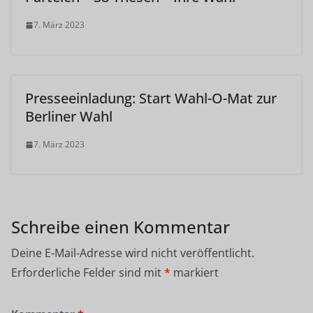
7. März 2023
Presseeinladung: Start Wahl-O-Mat zur
Berliner Wahl
7. März 2023
Schreibe einen Kommentar
Deine E-Mail-Adresse wird nicht veröffentlicht.
Erforderliche Felder sind mit
*
markiert