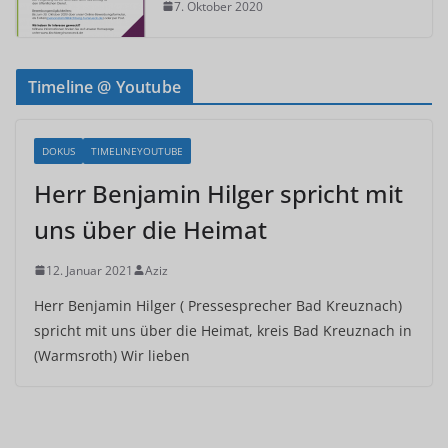
7. Oktober 2020
Timeline @ Youtube
DOKUS
TIMELINEYOUTUBE
Herr Benjamin Hilger spricht mit
uns über die Heimat
12. Januar 2021
Aziz
Herr Benjamin Hilger ( Pressesprecher Bad Kreuznach)
spricht mit uns über die Heimat, kreis Bad Kreuznach in
(Warmsroth) Wir lieben