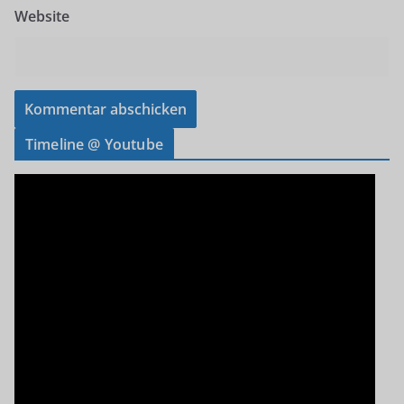
Website
Timeline @ Youtube