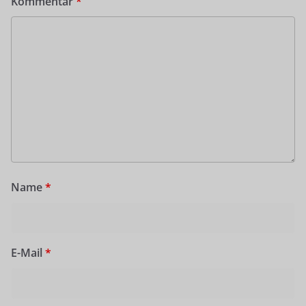
Kommentar
*
Name
*
E-Mail
*