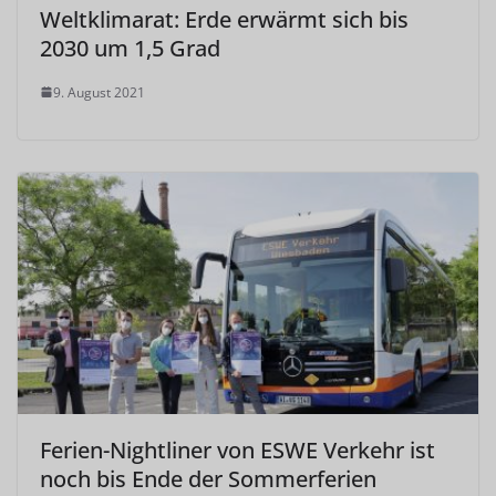
Weltklimarat: Erde erwärmt sich bis
2030 um 1,5 Grad
9. August 2021
Ferien-Nightliner von ESWE Verkehr ist
noch bis Ende der Sommerferien