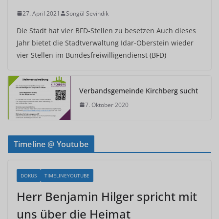
27. April 2021
Songül Sevindik
Die Stadt hat vier BFD-Stellen zu besetzen Auch dieses
Jahr bietet die Stadtverwaltung Idar-Oberstein wieder
vier Stellen im Bundesfreiwilligendienst (BFD)
Verbandsgemeinde Kirchberg sucht
7. Oktober 2020
Timeline @ Youtube
DOKUS
TIMELINEYOUTUBE
Herr Benjamin Hilger spricht mit
uns über die Heimat