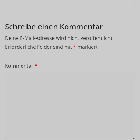
Schreibe einen Kommentar
Deine E-Mail-Adresse wird nicht veröffentlicht.
Erforderliche Felder sind mit
*
markiert
Kommentar
*