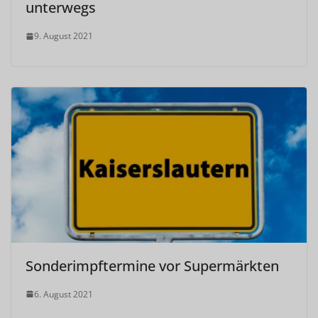
unterwegs
9. August 2021
Sonderimpftermine vor Supermärkten
6. August 2021