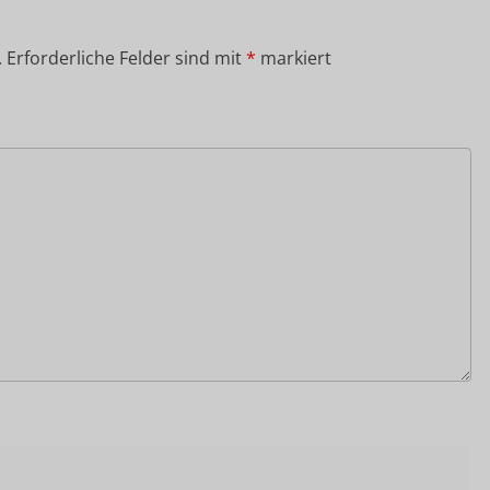
.
Erforderliche Felder sind mit
*
markiert