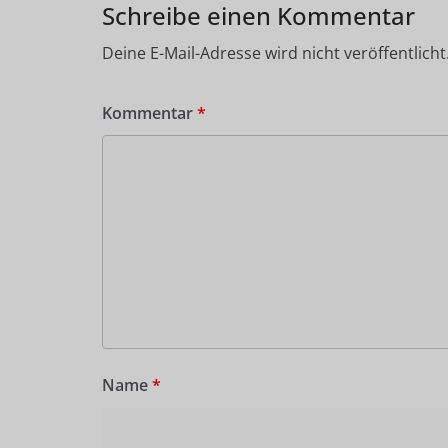
Schreibe einen Kommentar
Deine E-Mail-Adresse wird nicht veröffentlicht
Kommentar
*
Name
*