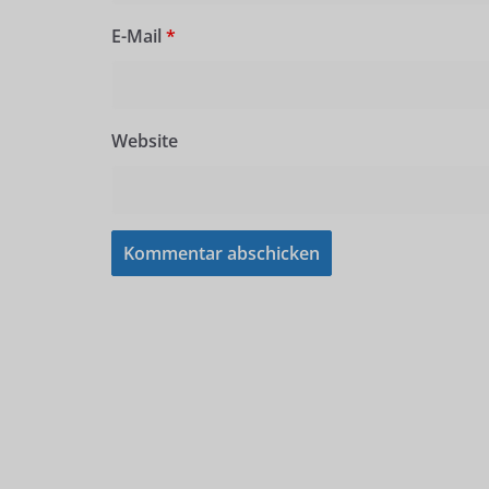
E-Mail
*
Website