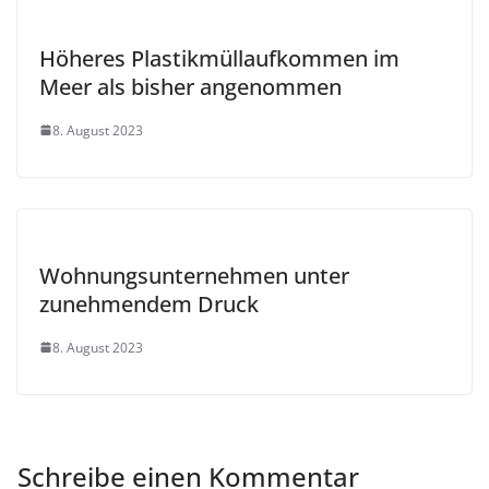
Höheres Plastikmüllaufkommen im
Meer als bisher angenommen
8. August 2023
Wohnungsunternehmen unter
zunehmendem Druck
8. August 2023
Schreibe einen Kommentar