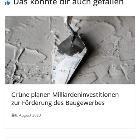
Das könnte dir auch gefallen
Grüne planen Milliardeninvestitionen
zur Förderung des Baugewerbes
8. August 2023