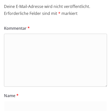
Deine E-Mail-Adresse wird nicht veröffentlicht.
Erforderliche Felder sind mit
*
markiert
Kommentar
*
Name
*