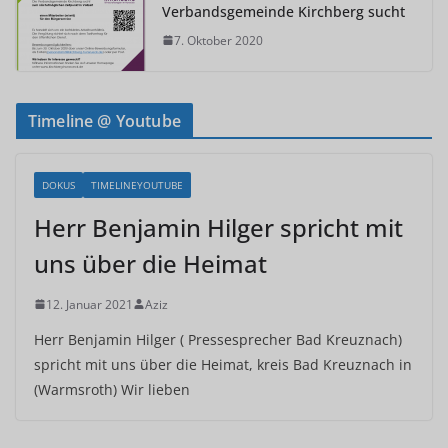
Verbandsgemeinde Kirchberg sucht
7. Oktober 2020
Timeline @ Youtube
DOKUS
TIMELINEYOUTUBE
Herr Benjamin Hilger spricht mit
uns über die Heimat
12. Januar 2021
Aziz
Herr Benjamin Hilger ( Pressesprecher Bad Kreuznach)
spricht mit uns über die Heimat, kreis Bad Kreuznach in
(Warmsroth) Wir lieben