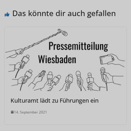
Das könnte dir auch gefallen
Kulturamt lädt zu Führungen ein
14. September 2021