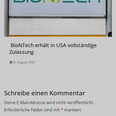
BioNTech erhält in USA vollständige
Zulassung
25. August 2021
Schreibe einen Kommentar
Deine E-Mail-Adresse wird nicht veröffentlicht.
Erforderliche Felder sind mit
*
markiert