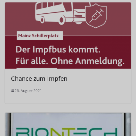
Chance zum Impfen
26. August 2021