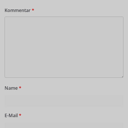
Kommentar
*
Name
*
E-Mail
*