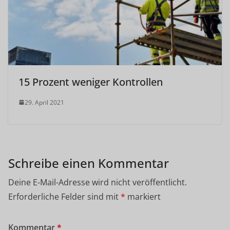
15 Prozent weniger Kontrollen
29. April 2021
Schreibe einen Kommentar
Deine E-Mail-Adresse wird nicht veröffentlicht.
Erforderliche Felder sind mit
*
markiert
Kommentar
*