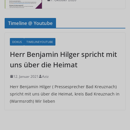
Timeline @ Youtube
DOKUS
TIMELINEYOUTUBE
Herr Benjamin Hilger spricht mit
uns über die Heimat
12. Januar 2021
Aziz
Herr Benjamin Hilger ( Pressesprecher Bad Kreuznach)
spricht mit uns über die Heimat, kreis Bad Kreuznach in
(Warmsroth) Wir lieben