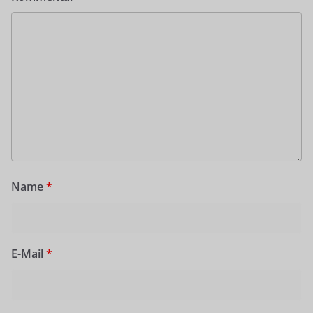
Name
*
E-Mail
*