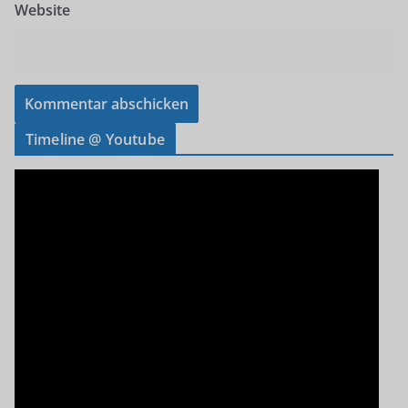
Website
Timeline @ Youtube