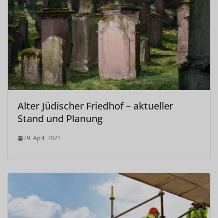
Alter Jüdischer Friedhof – aktueller
Stand und Planung
29. April 2021