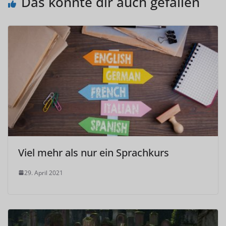
Das könnte dir auch gefallen
Viel mehr als nur ein Sprachkurs
29. April 2021