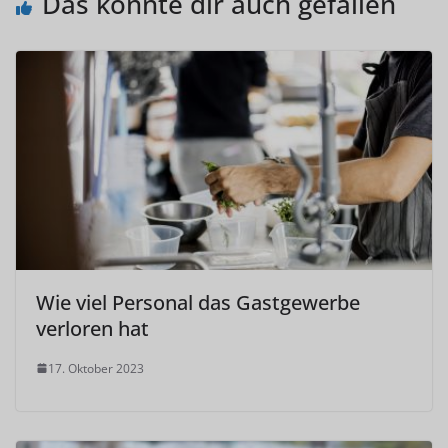
Das könnte dir auch gefallen
Wie viel Personal das Gastgewerbe
verloren hat
17. Oktober 2023