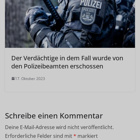
Der Verdächtige in dem Fall wurde von
den Polizeibeamten erschossen
17. Oktober 2023
Schreibe einen Kommentar
Deine E-Mail-Adresse wird nicht veröffentlicht.
Erforderliche Felder sind mit
*
markiert