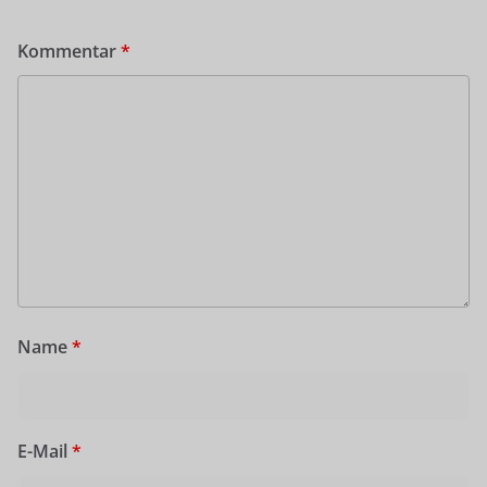
Kommentar
*
Name
*
E-Mail
*