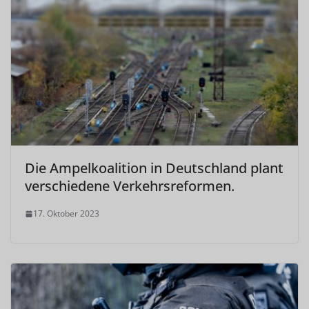
Die Ampelkoalition in Deutschland plant
verschiedene Verkehrsreformen.
17. Oktober 2023