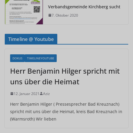
Verbandsgemeinde Kirchberg sucht
7. Oktober 2020
Timeline @ Youtube
DOKUS
TIMELINEYOUTUBE
Herr Benjamin Hilger spricht mit
uns über die Heimat
12. Januar 2021
Aziz
Herr Benjamin Hilger ( Pressesprecher Bad Kreuznach)
spricht mit uns über die Heimat, kreis Bad Kreuznach in
(Warmsroth) Wir lieben