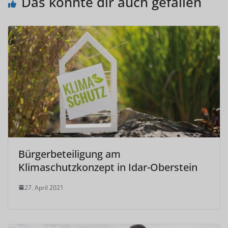
Das könnte dir auch gefallen
Bürgerbeteiligung am
Klimaschutzkonzept in Idar-Oberstein
27. April 2021