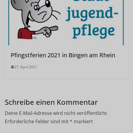
Pfingstferien 2021 in Bingen am Rhein
27. April 2021
Schreibe einen Kommentar
Deine E-Mail-Adresse wird nicht veröffentlicht.
Erforderliche Felder sind mit
*
markiert