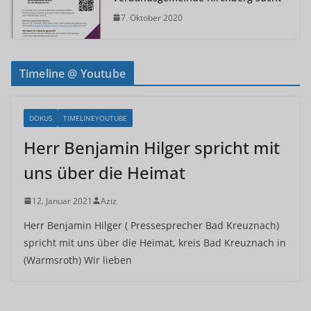
7. Oktober 2020
Timeline @ Youtube
DOKUS
TIMELINEYOUTUBE
Herr Benjamin Hilger spricht mit
uns über die Heimat
12. Januar 2021
Aziz
Herr Benjamin Hilger ( Pressesprecher Bad Kreuznach)
spricht mit uns über die Heimat, kreis Bad Kreuznach in
(Warmsroth) Wir lieben