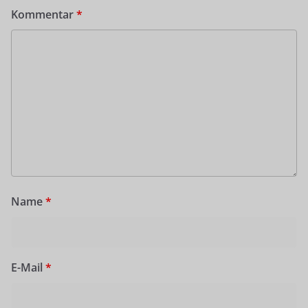
Kommentar
*
Name
*
E-Mail
*