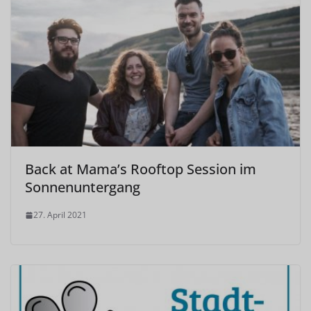
Back at Mama’s Rooftop Session im
Sonnenuntergang
27. April 2021