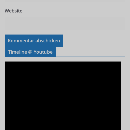
Website
Timeline @ Youtube