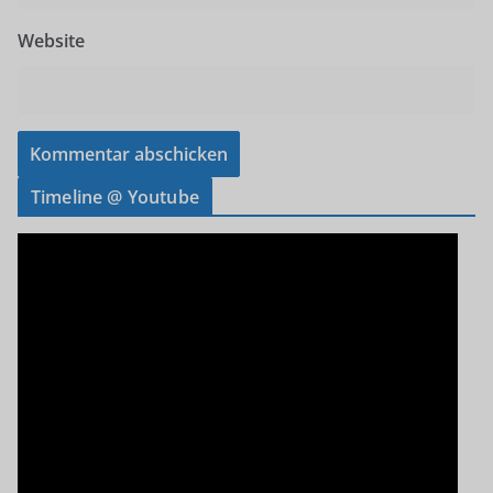
Website
Timeline @ Youtube