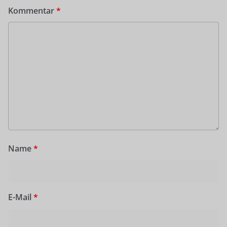
Kommentar
*
Name
*
E-Mail
*