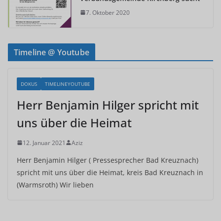
7. Oktober 2020
Timeline @ Youtube
DOKUS
TIMELINEYOUTUBE
Herr Benjamin Hilger spricht mit
uns über die Heimat
12. Januar 2021
Aziz
Herr Benjamin Hilger ( Pressesprecher Bad Kreuznach)
spricht mit uns über die Heimat, kreis Bad Kreuznach in
(Warmsroth) Wir lieben