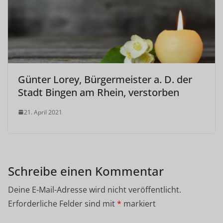
Günter Lorey, Bürgermeister a. D. der
Stadt Bingen am Rhein, verstorben
21. April 2021
Schreibe einen Kommentar
Deine E-Mail-Adresse wird nicht veröffentlicht.
Erforderliche Felder sind mit
*
markiert