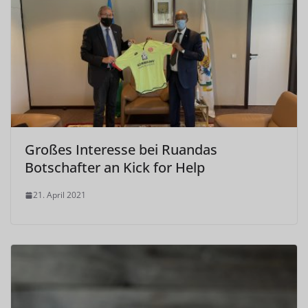
Großes Interesse bei Ruandas
Botschafter an Kick for Help
21. April 2021