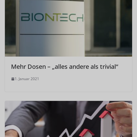
Mehr Dosen – „alles andere als trivial“
1. Januar 2021