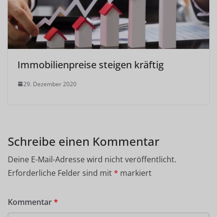
Immobilienpreise steigen kräftig
29. Dezember 2020
Schreibe einen Kommentar
Deine E-Mail-Adresse wird nicht veröffentlicht.
Erforderliche Felder sind mit
*
markiert
Kommentar
*