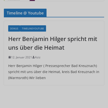
Timeline @ Youtube
DOKUS
TIMELINEYOUTUBE
Herr Benjamin Hilger spricht mit
uns über die Heimat
12. Januar 2021
Aziz
Herr Benjamin Hilger ( Pressesprecher Bad Kreuznach)
spricht mit uns über die Heimat, kreis Bad Kreuznach in
(Warmsroth) Wir lieben