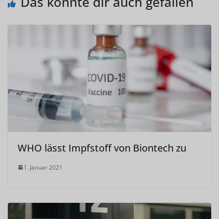
Das könnte dir auch gefallen
WHO lässt Impfstoff von Biontech zu
1. Januar 2021