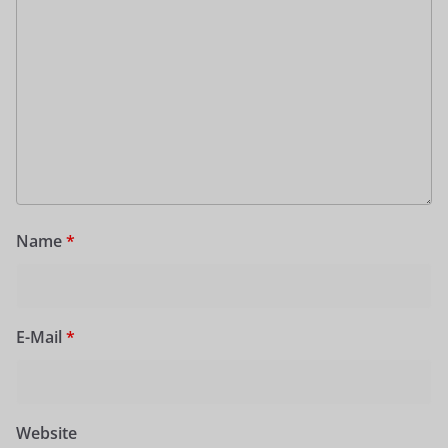
Name
*
E-Mail
*
Website