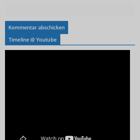
Timeline @ Youtube