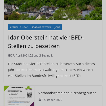
AKTUELLE NEWS
IDAR-OBERSTEIN
JOBS
Idar-Oberstein hat vier BFD-
Stellen zu besetzen
27. April 2021
Songül Sevindik
Die Stadt hat vier BFD-Stellen zu besetzen Auch dieses
Jahr bietet die Stadtverwaltung Idar-Oberstein wieder
vier Stellen im Bundesfreiwilligendienst (BFD)
Verbandsgemeinde Kirchberg sucht
7. Oktober 2020