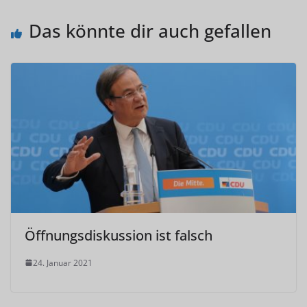
Das könnte dir auch gefallen
Öffnungsdiskussion ist falsch
24. Januar 2021