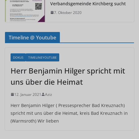
Verbandsgemeinde Kirchberg sucht
7. Oktober 2020
Timeline @ Youtube
DOKUS
TIMELINEYOUTUBE
Herr Benjamin Hilger spricht mit
uns über die Heimat
12. Januar 2021
Aziz
Herr Benjamin Hilger ( Pressesprecher Bad Kreuznach)
spricht mit uns über die Heimat, kreis Bad Kreuznach in
(Warmsroth) Wir lieben