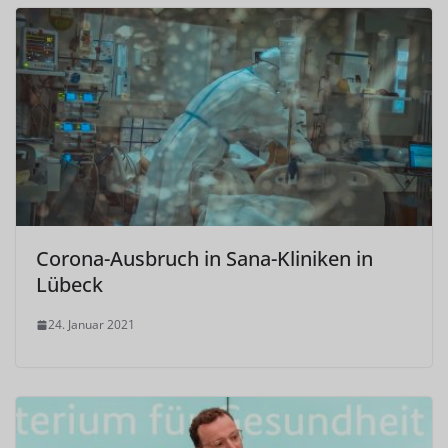
Corona-Ausbruch in Sana-Kliniken in
Lübeck
24. Januar 2021