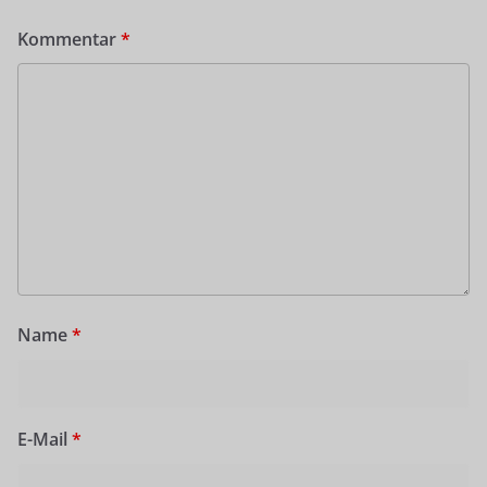
Kommentar
*
Name
*
E-Mail
*