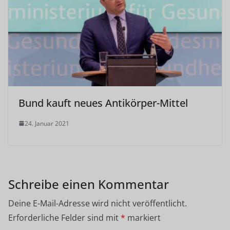
Bund kauft neues Antikörper-Mittel
24. Januar 2021
Schreibe einen Kommentar
Deine E-Mail-Adresse wird nicht veröffentlicht.
Erforderliche Felder sind mit
*
markiert