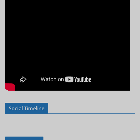
Social Timeline