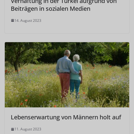
Verhaftung in der Türkei aufgrund von
Beiträgen in sozialen Medien
14. August 2023
Lebenserwartung von Männern holt auf
11. August 2023