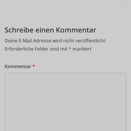
Schreibe einen Kommentar
Deine E-Mail-Adresse wird nicht veröffentlicht.
Erforderliche Felder sind mit
*
markiert
Kommentar
*