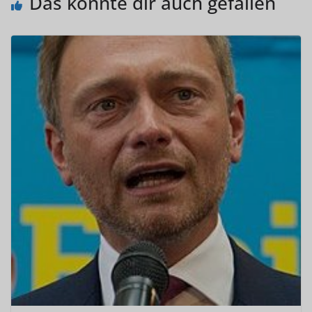
Das könnte dir auch gefallen