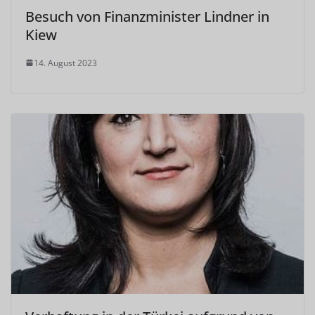
Besuch von Finanzminister Lindner in
Kiew
14. August 2023