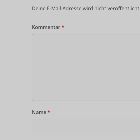
Deine E-Mail-Adresse wird nicht veröffentlicht
Kommentar
*
Name
*