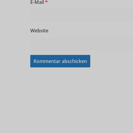
E-Mail
*
Website