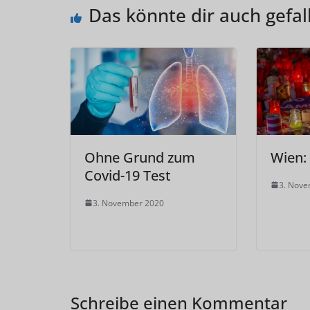
Das könnte dir auch gefal
Ohne Grund zum
Wien:
Covid-19 Test
3. Nov
3. November 2020
Schreibe einen Kommentar