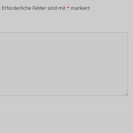
.
Erforderliche Felder sind mit
*
markiert