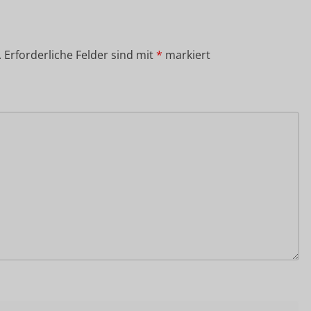
.
Erforderliche Felder sind mit
*
markiert