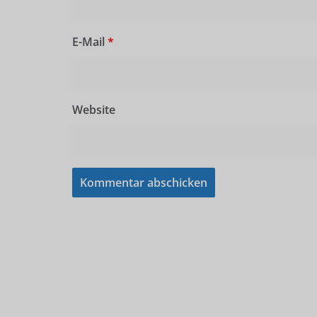
E-Mail
*
Website