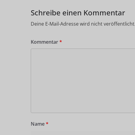
Schreibe einen Kommentar
Deine E-Mail-Adresse wird nicht veröffentlicht
Kommentar
*
Name
*